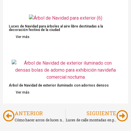
Luces de Navidad para árboles al aire libre destinadas a la
decoración festiva de la ciudad
Ver más
Árbol de Navidad de exterior iluminado con adornos densos
Ver más
ANTERIOR
SIGUIENTE
Cómo hacer arcos de luces navideños
Luces de calle montadas en poste Decoración navideña comercial