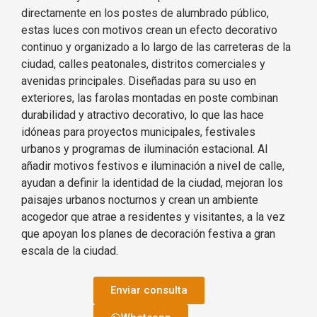
directamente en los postes de alumbrado público,
estas luces con motivos crean un efecto decorativo
continuo y organizado a lo largo de las carreteras de la
ciudad, calles peatonales, distritos comerciales y
avenidas principales. Diseñadas para su uso en
exteriores, las farolas montadas en poste combinan
durabilidad y atractivo decorativo, lo que las hace
idóneas para proyectos municipales, festivales
urbanos y programas de iluminación estacional. Al
añadir motivos festivos e iluminación a nivel de calle,
ayudan a definir la identidad de la ciudad, mejoran los
paisajes urbanos nocturnos y crean un ambiente
acogedor que atrae a residentes y visitantes, a la vez
que apoyan los planes de decoración festiva a gran
escala de la ciudad.
Enviar consulta