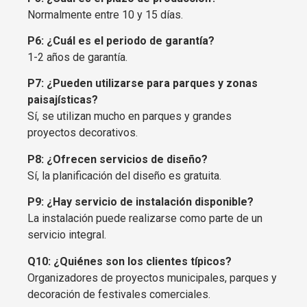
Normalmente entre 10 y 15 días.
P6: ¿Cuál es el periodo de garantía?
1-2 años de garantía.
P7: ¿Pueden utilizarse para parques y zonas
paisajísticas?
Sí, se utilizan mucho en parques y grandes
proyectos decorativos.
P8: ¿Ofrecen servicios de diseño?
Sí, la planificación del diseño es gratuita.
P9: ¿Hay servicio de instalación disponible?
La instalación puede realizarse como parte de un
servicio integral.
Q10: ¿Quiénes son los clientes típicos?
Organizadores de proyectos municipales, parques y
decoración de festivales comerciales.