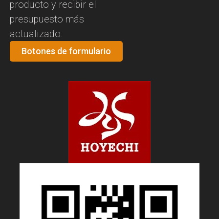
producto y recibir el
presupuesto más
actualizado.
Botones de formulario