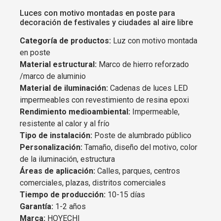
Luces con motivo montadas en poste para
decoración de festivales y ciudades al aire libre
Categoría de productos:
Luz con motivo montada
en poste
Material estructural:
Marco de hierro reforzado
/marco de aluminio
Material de iluminación:
Cadenas de luces LED
impermeables con revestimiento de resina epoxi
Rendimiento medioambiental:
Impermeable,
resistente al calor y al frío
Tipo de instalación:
Poste de alumbrado público
Personalización:
Tamaño, diseño del motivo, color
de la iluminación, estructura
Áreas de aplicación:
Calles, parques, centros
comerciales, plazas, distritos comerciales
Tiempo de producción:
10-15 días
Garantía:
1-2 años
Marca:
HOYECHI