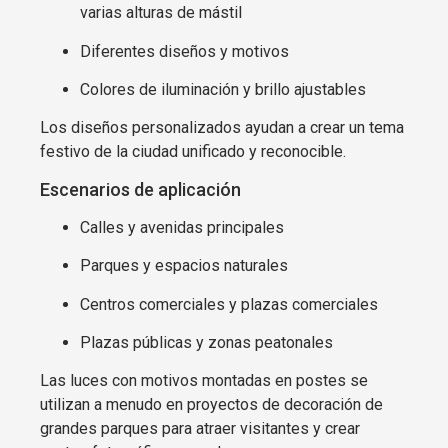
varias alturas de mástil
Diferentes diseños y motivos
Colores de iluminación y brillo ajustables
Los diseños personalizados ayudan a crear un tema
festivo de la ciudad unificado y reconocible.
Escenarios de aplicación
Calles y avenidas principales
Parques y espacios naturales
Centros comerciales y plazas comerciales
Plazas públicas y zonas peatonales
Las luces con motivos montadas en postes se
utilizan a menudo en proyectos de decoración de
grandes parques para atraer visitantes y crear