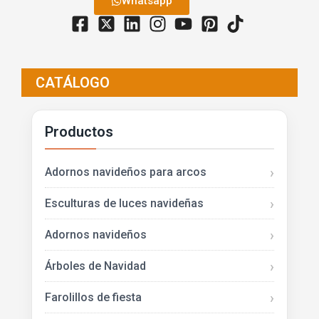
Whatsapp
CATÁLOGO
Productos
Adornos navideños para arcos
Esculturas de luces navideñas
Adornos navideños
Árboles de Navidad
Farolillos de fiesta