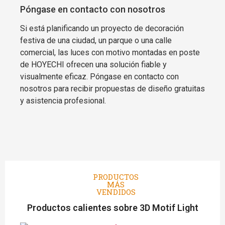
Póngase en contacto con nosotros
Si está planificando un proyecto de decoración
festiva de una ciudad, un parque o una calle
comercial, las luces con motivo montadas en poste
de HOYECHI ofrecen una solución fiable y
visualmente eficaz. Póngase en contacto con
nosotros para recibir propuestas de diseño gratuitas
y asistencia profesional.
PRODUCTOS
MÁS
VENDIDOS
Productos calientes sobre 3D Motif Light