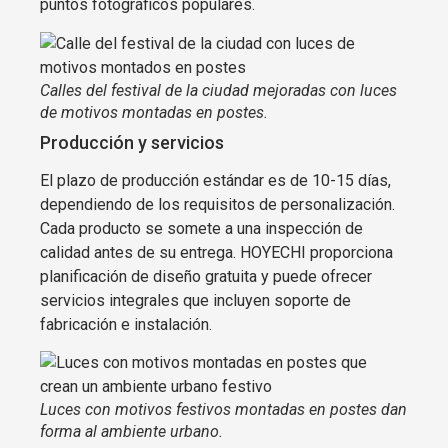
puntos fotográficos populares.
Calles del festival de la ciudad mejoradas con luces
de motivos montadas en postes.
Producción y servicios
El plazo de producción estándar es de 10-15 días,
dependiendo de los requisitos de personalización.
Cada producto se somete a una inspección de
calidad antes de su entrega. HOYECHI proporciona
planificación de diseño gratuita y puede ofrecer
servicios integrales que incluyen soporte de
fabricación e instalación.
Luces con motivos festivos montadas en postes dan
forma al ambiente urbano.