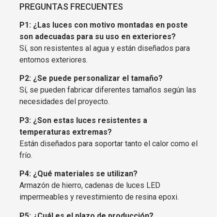
PREGUNTAS FRECUENTES
P1: ¿Las luces con motivo montadas en poste
son adecuadas para su uso en exteriores?
Sí, son resistentes al agua y están diseñados para
entornos exteriores.
P2: ¿Se puede personalizar el tamaño?
Sí, se pueden fabricar diferentes tamaños según las
necesidades del proyecto.
P3: ¿Son estas luces resistentes a
temperaturas extremas?
Están diseñados para soportar tanto el calor como el
frío.
P4: ¿Qué materiales se utilizan?
Armazón de hierro, cadenas de luces LED
impermeables y revestimiento de resina epoxi.
P5: ¿Cuál es el plazo de producción?