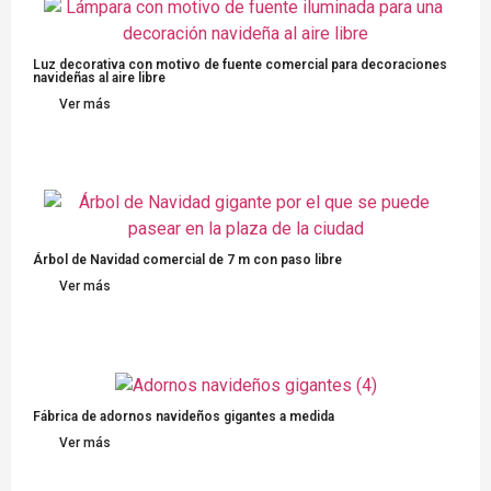
Luz decorativa con motivo de fuente comercial para decoraciones
navideñas al aire libre
Ver más
Árbol de Navidad comercial de 7 m con paso libre
Ver más
Fábrica de adornos navideños gigantes a medida
Ver más