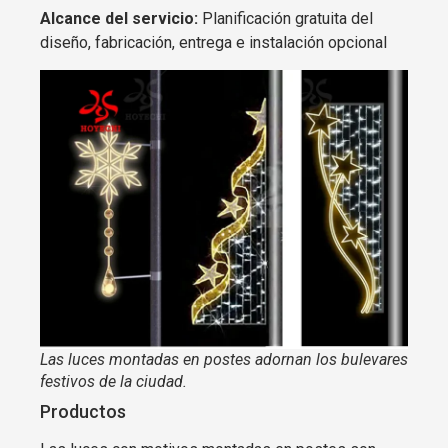
Alcance del servicio:
Planificación gratuita del
diseño, fabricación, entrega e instalación opcional
Las luces montadas en postes adornan los bulevares
festivos de la ciudad.
Productos