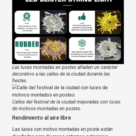
Las luces montadas en postes añaden un carácter
decorativo a las calles de la ciudad durante las
fiestas.
Calles del festival de la ciudad mejoradas con luces
de motivos montadas en postes.
Rendimiento al aire libre
Las luces con motivo montadas en poste están