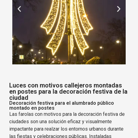
Luces con motivos callejeros montadas
en postes para la decoración festiva de la
ciudad
Decoración festiva para el alumbrado público
montado en postes
Las farolas con motivos para la decoración festiva de
ciudades son una solución eficaz y visualmente
impactante para realzar los entornos urbanos durante
las fiestas y celebraciones públicas. Instaladas