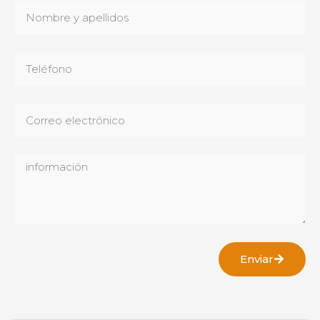
Enviar