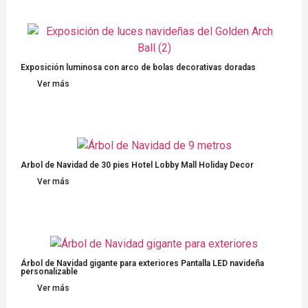
Exposición luminosa con arco de bolas decorativas doradas
Ver más
Arbol de Navidad de 30 pies Hotel Lobby Mall Holiday Decor
Ver más
Árbol de Navidad gigante para exteriores Pantalla LED navideña
personalizable
Ver más