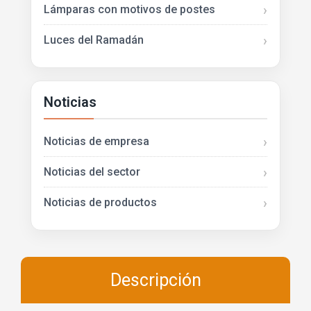
Lámparas con motivos de postes
Luces del Ramadán
Noticias
Noticias de empresa
Noticias del sector
Noticias de productos
Descripción