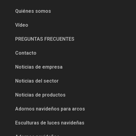
Quiénes somos
Vídeo
PREGUNTAS FRECUENTES
Contacto
Noticias de empresa
Noticias del sector
Noticias de productos
Adornos navideños para arcos
Esculturas de luces navideñas