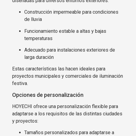
diseñadas para diversos entornos exteriores:
Construcción impermeable para condiciones
de lluvia
Funcionamiento estable a altas y bajas
temperaturas
Adecuado para instalaciones exteriores de
larga duración
Estas características las hacen ideales para
proyectos municipales y comerciales de iluminación
festiva.
Opciones de personalización
HOYECHI ofrece una personalización flexible para
adaptarse a los requisitos de las distintas ciudades
y proyectos:
Tamaños personalizados para adaptarse a