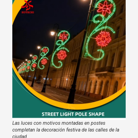
Las luces con motivos montadas en postes
completan la decoración festiva de las calles de la
ciudad.