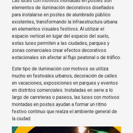
Las luces con motivos montadas en postes son
elementos de iluminación decorativos diseñados
para instalarse en postes de alumbrado público
existentes, transformando la infraestructura urbana
en elementos visuales festivos. Al utilizar el
espacio vertical en lugar del espacio del suelo,
estas luces permiten a las ciudades, parques y
zonas comerciales crear efectos decorativos
estacionales sin afectar al flujo peatonal o de tráfico.
Este tipo de iluminación con motivos se utiliza
mucho en festivales urbanos, decoración de calles
en vacaciones, exposiciones en parques y eventos
en distritos comerciales. Instaladas en serie a lo
largo de carreteras o paseos, las luces con motivos
montadas en postes ayudan a formar un ritmo
festivo continuo que realza el ambiente general de
la ciudad.