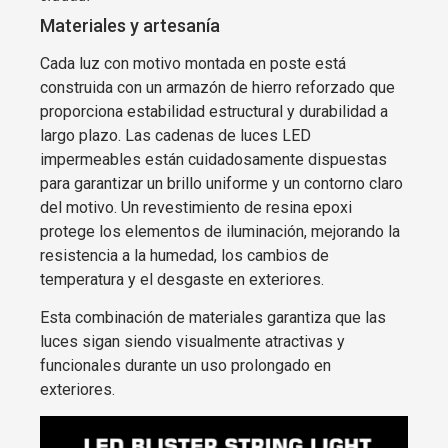
Materiales y artesanía
Cada luz con motivo montada en poste está
construida con un armazón de hierro reforzado que
proporciona estabilidad estructural y durabilidad a
largo plazo. Las cadenas de luces LED
impermeables están cuidadosamente dispuestas
para garantizar un brillo uniforme y un contorno claro
del motivo. Un revestimiento de resina epoxi
protege los elementos de iluminación, mejorando la
resistencia a la humedad, los cambios de
temperatura y el desgaste en exteriores.
Esta combinación de materiales garantiza que las
luces sigan siendo visualmente atractivas y
funcionales durante un uso prolongado en
exteriores.