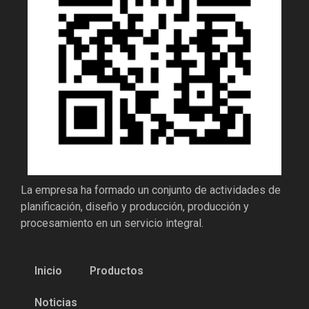
La empresa ha formado un conjunto de actividades de
planificación, diseño y producción, producción y
procesamiento en un servicio integral.
Inicio
Productos
Noticias