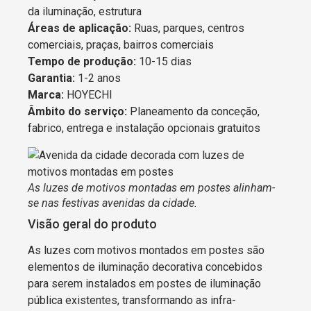
da iluminação, estrutura
Áreas de aplicação:
Ruas, parques, centros
comerciais, praças, bairros comerciais
Tempo de produção:
10-15 dias
Garantia:
1-2 anos
Marca:
HOYECHI
Âmbito do serviço:
Planeamento da conceção,
fabrico, entrega e instalação opcionais gratuitos
As luzes de motivos montadas em postes alinham-
se nas festivas avenidas da cidade.
Visão geral do produto
As luzes com motivos montados em postes são
elementos de iluminação decorativa concebidos
para serem instalados em postes de iluminação
pública existentes, transformando as infra-