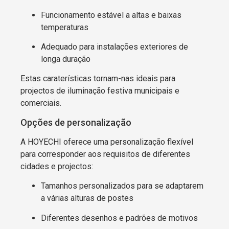
Funcionamento estável a altas e baixas
temperaturas
Adequado para instalações exteriores de
longa duração
Estas caraterísticas tornam-nas ideais para
projectos de iluminação festiva municipais e
comerciais.
Opções de personalização
A HOYECHI oferece uma personalização flexível
para corresponder aos requisitos de diferentes
cidades e projectos:
Tamanhos personalizados para se adaptarem
a várias alturas de postes
Diferentes desenhos e padrões de motivos