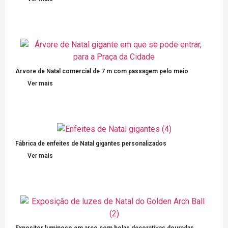
Árvore de Natal comercial de 7 m com passagem pelo meio
Ver mais
Fábrica de enfeites de Natal gigantes personalizados
Ver mais