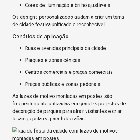
Cores de iluminação e brilho ajustáveis
Os designs personalizados ajudam a criar um tema
de cidade festiva unificado e reconhecível.
Cenários de aplicação
Ruas e avenidas principais da cidade
Parques e zonas cénicas
Centros comerciais e praças comerciais
Praças públicas e zonas pedonais
As luzes de motivo montadas em postes são
frequentemente utilizadas em grandes projectos de
decoração de parques para atrair visitantes e criar
locais populares para fotografias.