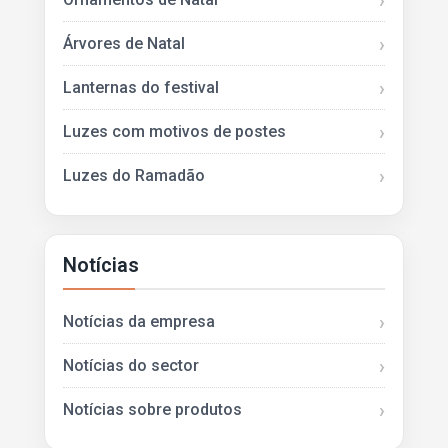
Árvores de Natal
Lanternas do festival
Luzes com motivos de postes
Luzes do Ramadão
Notícias
Notícias da empresa
Notícias do sector
Notícias sobre produtos