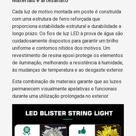
Materiais e artesanato
Cada luz de motivo montada em poste é construída
com uma estrutura de ferro reforçada que
proporciona estabilidade estrutural e durabilidade a
longo prazo. Os fios de luz LED à prova de água são
cuidadosamente dispostos para garantir um brilho
uniforme e contornos nítidos dos motivos. Um
revestimento de resina epoxi protege os elementos
de iluminação, melhorando a resistência à humidade,
às mudanças de temperatura e ao desgaste exterior.
Esta combinação de materiais garante que as luzes
permanecem visualmente apelativas e funcionais
durante uma utilização prolongada no exterior.