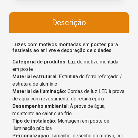
Descrição
Luzes com motivos montadas em postes para
festivais ao ar livre e decoração de cidades
Categoria de produtos:
Luz de motivo montada
em poste
Material estrutural:
Estrutura de ferro reforçado /
estrutura de alumínio
Material de iluminação:
Cordas de luz LED à prova
de água com revestimento de resina epoxi
Desempenho ambiental:
À prova de água,
resistente ao calor e ao frio
Tipo de instalação:
Montagem em poste de
iluminação pública
Personalização:
Tamanho, desenho do motivo, cor