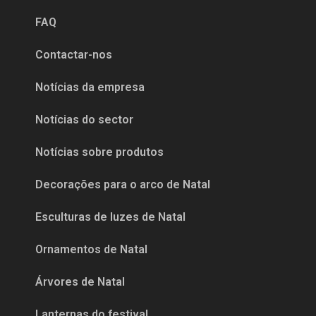
FAQ
Contactar-nos
Notícias da empresa
Notícias do sector
Notícias sobre produtos
Decorações para o arco de Natal
Esculturas de luzes de Natal
Ornamentos de Natal
Árvores de Natal
Lanternas do festival