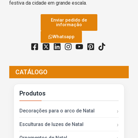
festiva da cidade em grande escala.
Enviar pedido de
informação
Whatsapp
CATÁLOGO
Produtos
Decorações para o arco de Natal
Esculturas de luzes de Natal
Ornamentos de Natal