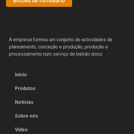
Botões de formulário
A empresa formou um conjunto de actividades de
planeamento, conceção e produção, produção e
processamento num serviço de balcão único.
Início
Produtos
Notícias
Sobre nós
Vídeo