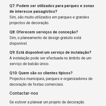
Q7: Podem ser utilizados para parques e zonas
de interesse paisagístico?
Sim, são muito utilizados em parques e grandes
projectos de decoração.
Q8: Oferecem serviços de conceção?
Sim, o planeamento de design gratuito está
disponível.
Q9: Está disponível um serviço de instalação?
A instalação pode ser efectuada no âmbito de um
serviço de balcão único.
Q10: Quem são os clientes típicos?
Projectos municipais, parques e organizadores de
decoração de festas comerciais.
Contactar-nos
Se estiver a planear um projeto de decoração