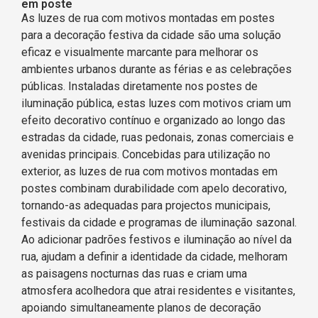
em poste
As luzes de rua com motivos montadas em postes
para a decoração festiva da cidade são uma solução
eficaz e visualmente marcante para melhorar os
ambientes urbanos durante as férias e as celebrações
públicas. Instaladas diretamente nos postes de
iluminação pública, estas luzes com motivos criam um
efeito decorativo contínuo e organizado ao longo das
estradas da cidade, ruas pedonais, zonas comerciais e
avenidas principais. Concebidas para utilização no
exterior, as luzes de rua com motivos montadas em
postes combinam durabilidade com apelo decorativo,
tornando-as adequadas para projectos municipais,
festivais da cidade e programas de iluminação sazonal.
Ao adicionar padrões festivos e iluminação ao nível da
rua, ajudam a definir a identidade da cidade, melhoram
as paisagens nocturnas das ruas e criam uma
atmosfera acolhedora que atrai residentes e visitantes,
apoiando simultaneamente planos de decoração