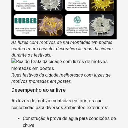
As luzes com motivos de rua montadas em postes
conferem um carácter decorativo às ruas da cidade
durante os festivais.
Ruas festivas da cidade melhoradas com luzes de
motivos montadas em postes.
Desempenho ao ar livre
As luzes de motivo montadas em postes são
concebidas para diversos ambientes exteriores:
Construção à prova de água para condições de
chuva