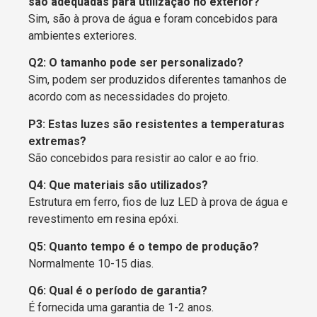
são adequadas para utilização no exterior?
Sim, são à prova de água e foram concebidos para
ambientes exteriores.
Q2: O tamanho pode ser personalizado?
Sim, podem ser produzidos diferentes tamanhos de
acordo com as necessidades do projeto.
P3: Estas luzes são resistentes a temperaturas
extremas?
São concebidos para resistir ao calor e ao frio.
Q4: Que materiais são utilizados?
Estrutura em ferro, fios de luz LED à prova de água e
revestimento em resina epóxi.
Q5: Quanto tempo é o tempo de produção?
Normalmente 10-15 dias.
Q6: Qual é o período de garantia?
É fornecida uma garantia de 1-2 anos.