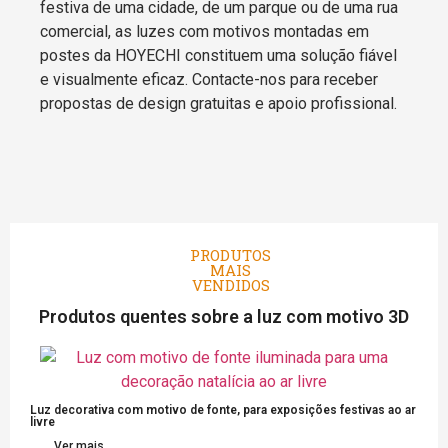
festiva de uma cidade, de um parque ou de uma rua
comercial, as luzes com motivos montadas em
postes da HOYECHI constituem uma solução fiável
e visualmente eficaz. Contacte-nos para receber
propostas de design gratuitas e apoio profissional.
PRODUTOS
MAIS
VENDIDOS
Produtos quentes sobre a luz com motivo 3D
Luz decorativa com motivo de fonte, para exposições festivas ao ar
livre
Ver mais