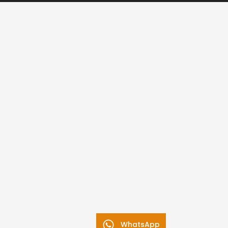
WhatsApp