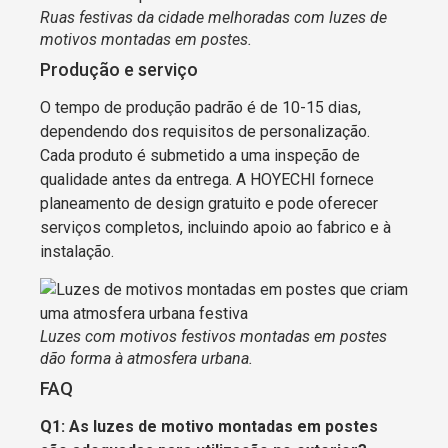
Ruas festivas da cidade melhoradas com luzes de
motivos montadas em postes.
Produção e serviço
O tempo de produção padrão é de 10-15 dias,
dependendo dos requisitos de personalização.
Cada produto é submetido a uma inspeção de
qualidade antes da entrega. A HOYECHI fornece
planeamento de design gratuito e pode oferecer
serviços completos, incluindo apoio ao fabrico e à
instalação.
Luzes com motivos festivos montadas em postes
dão forma à atmosfera urbana.
FAQ
Q1: As luzes de motivo montadas em postes