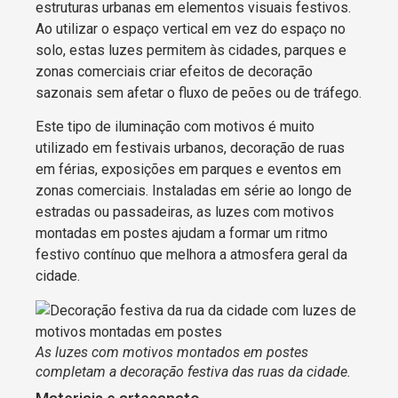
estruturas urbanas em elementos visuais festivos.
Ao utilizar o espaço vertical em vez do espaço no
solo, estas luzes permitem às cidades, parques e
zonas comerciais criar efeitos de decoração
sazonais sem afetar o fluxo de peões ou de tráfego.
Este tipo de iluminação com motivos é muito
utilizado em festivais urbanos, decoração de ruas
em férias, exposições em parques e eventos em
zonas comerciais. Instaladas em série ao longo de
estradas ou passadeiras, as luzes com motivos
montadas em postes ajudam a formar um ritmo
festivo contínuo que melhora a atmosfera geral da
cidade.
As luzes com motivos montados em postes
completam a decoração festiva das ruas da cidade.