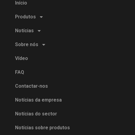
Início
Produtos
Notícias
Sobre nós
Vídeo
FAQ
Contactar-nos
Notícias da empresa
Notícias do sector
Notícias sobre produtos