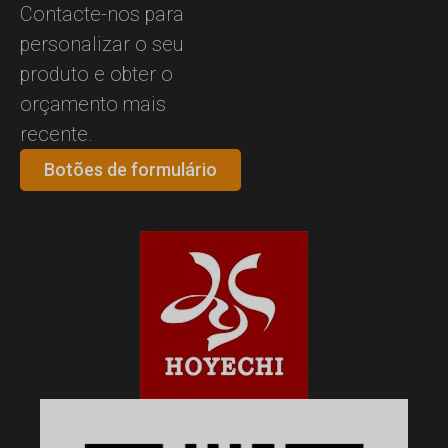
Contacte-nos para
personalizar o seu
produto e obter o
orçamento mais
recente.
Botões de formulário