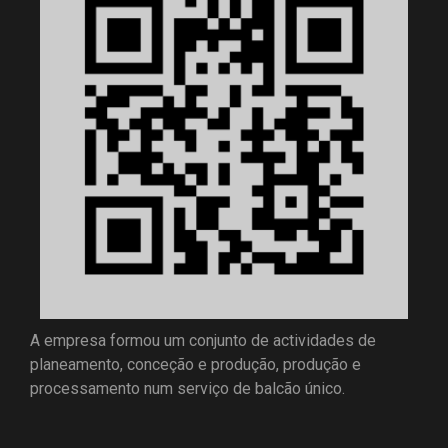
A empresa formou um conjunto de actividades de
planeamento, conceção e produção, produção e
processamento num serviço de balcão único.