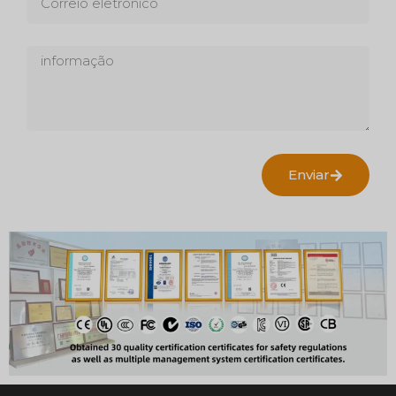
Enviar