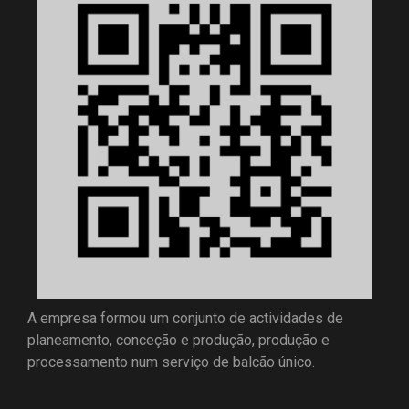
A empresa formou um conjunto de actividades de
planeamento, conceção e produção, produção e
processamento num serviço de balcão único.