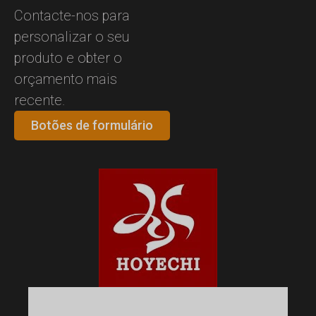
Contacte-nos para
personalizar o seu
produto e obter o
orçamento mais
recente.
Botões de formulário