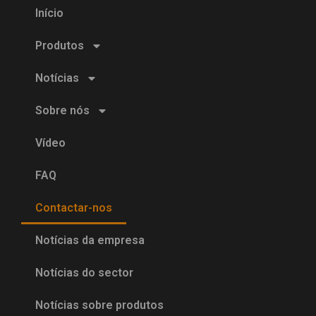
Início
Produtos
Notícias
Sobre nós
Vídeo
FAQ
Contactar-nos
Notícias da empresa
Notícias do sector
Notícias sobre produtos