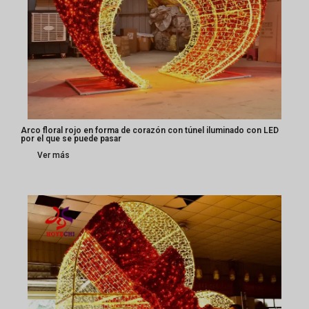
Arco floral rojo en forma de corazón con túnel iluminado con LED
por el que se puede pasar
Ver más