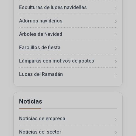
Esculturas de luces navideñas
Adornos navideños
Árboles de Navidad
Farolillos de fiesta
Lámparas con motivos de postes
Luces del Ramadán
Noticias
Noticias de empresa
Noticias del sector