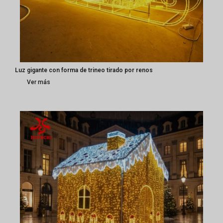
Luz gigante con forma de trineo tirado por renos
Ver más