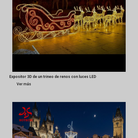
Expositor 3D de un trineo de renos con luces LED
Ver más