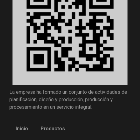
La empresa ha formado un conjunto de actividades de
planificación, diseño y producción, producción y
procesamiento en un servicio integral.
Inicio
Productos