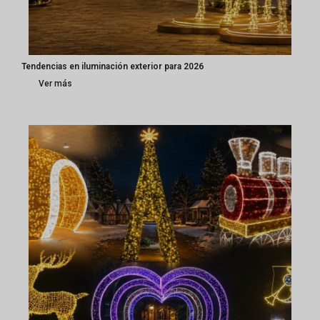
Tendencias en iluminación exterior para 2026
Ver más