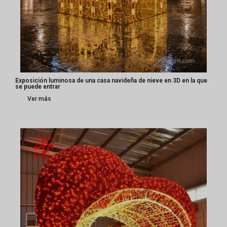
Exposición luminosa de una casa navideña de nieve en 3D en la que
se puede entrar
Ver más