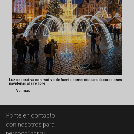
Luz decorativa con motivo de fuente comercial para decoraciones
navideñas al aire libre
Ver más
Ponte en contacto
con nosotros para
personalizar tu