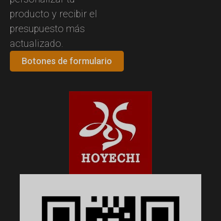
producto y recibir el
presupuesto más
actualizado.
Botones de formulario