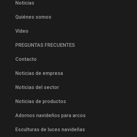
Noticias
Quiénes somos
Vídeo
PREGUNTAS FRECUENTES
Contacto
Noticias de empresa
Noticias del sector
Noticias de productos
Adornos navideños para arcos
Esculturas de luces navideñas