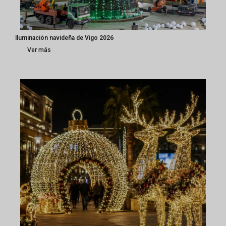
Iluminación navideña de Vigo 2026
Ver más