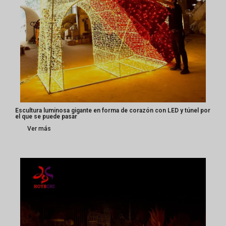
Escultura luminosa gigante en forma de corazón con LED y túnel por
el que se puede pasar
Ver más