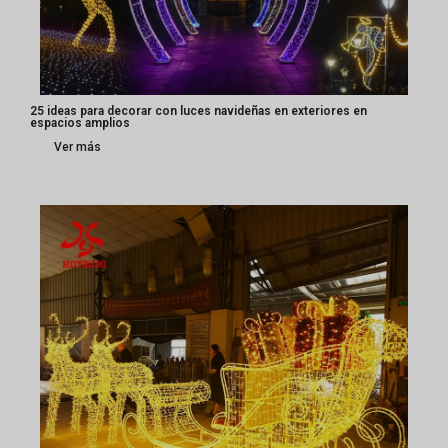
25 ideas para decorar con luces navideñas en exteriores en
espacios amplios
Ver más