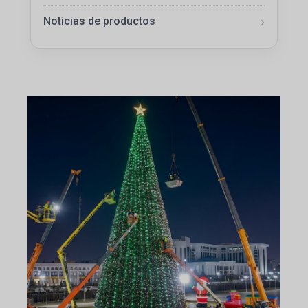
Noticias de productos