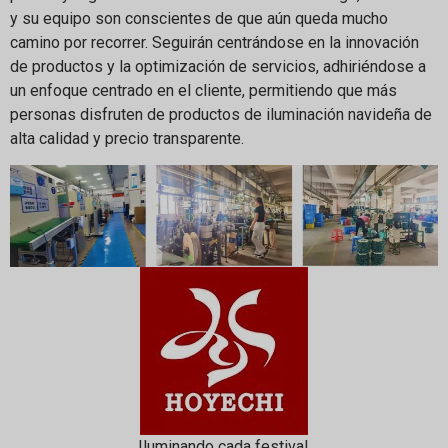
y su equipo son conscientes de que aún queda mucho
camino por recorrer. Seguirán centrándose en la innovación
de productos y la optimización de servicios, adhiriéndose a
un enfoque centrado en el cliente, permitiendo que más
personas disfruten de productos de iluminación navideña de
alta calidad y precio transparente.
Iluminando cada festival,