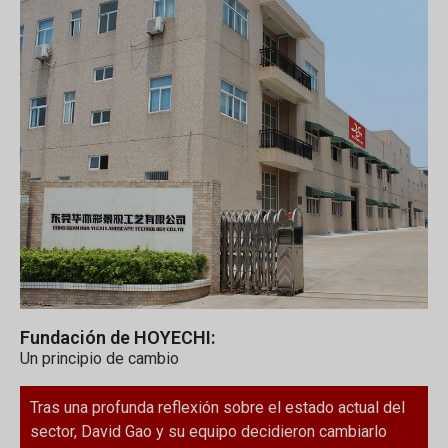
Fundación de HOYECHI:
Un principio de cambio
Tras una profunda reflexión sobre el estado actual del
sector, David Gao y su equipo decidieron cambiarlo