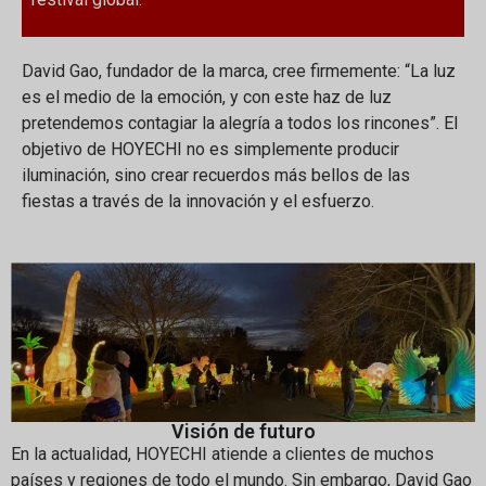
David Gao, fundador de la marca, cree firmemente: “La luz
es el medio de la emoción, y con este haz de luz
pretendemos contagiar la alegría a todos los rincones”. El
objetivo de HOYECHI no es simplemente producir
iluminación, sino crear recuerdos más bellos de las
fiestas a través de la innovación y el esfuerzo.
Visión de futuro
En la actualidad, HOYECHI atiende a clientes de muchos
países y regiones de todo el mundo. Sin embargo, David Gao