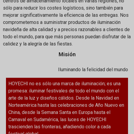
centros de almacenamiento locales en varias regiones, no
sólo para reducir los costes logísticos, sino también para
mejorar significativamente la eficiencia de las entregas. Nos
comprometemos a suministrar productos de iluminación
navideña de alta calidad y a precios razonables a clientes de
todo el mundo, para que más personas puedan disfrutar de la
calidez y la alegría de las fiestas.
Misión
Iluminando la felicidad del mundo
HOYECHI no es sólo una marca de iluminación; es una
promesa: iluminar festivales de todo el mundo con el
arte de la luz y diseños cálidos. Desde la Navidad en
Norteamérica hasta las celebraciones de Año Nuevo en
China, desde la Semana Santa en Europa hasta el
Carnaval en Sudamérica, las luces de HOYECHI
trascienden las fronteras, añadiendo color a cada
festival global.