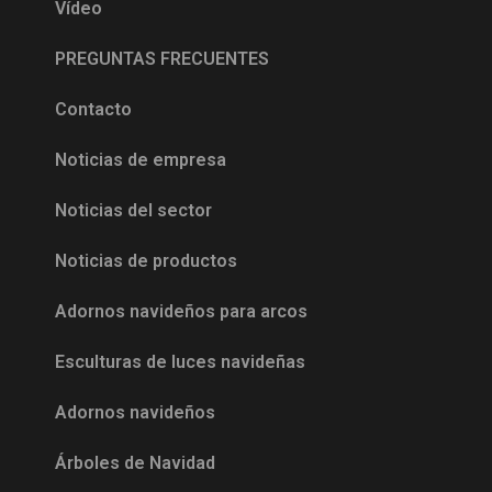
Vídeo
PREGUNTAS FRECUENTES
Contacto
Noticias de empresa
Noticias del sector
Noticias de productos
Adornos navideños para arcos
Esculturas de luces navideñas
Adornos navideños
Árboles de Navidad