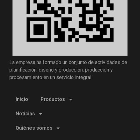
La empresa ha formado un conjunto de actividades de
planificación, diseño y producción, producción y
procesamiento en un servicio integral.
Inicio
Productos
Noticias
Quiénes somos