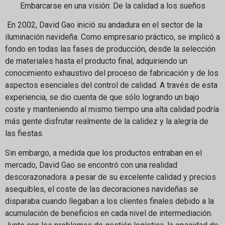
Embarcarse en una visión: De la calidad a los sueños
En 2002, David Gao inició su andadura en el sector de la
iluminación navideña. Como empresario práctico, se implicó a
fondo en todas las fases de producción, desde la selección
de materiales hasta el producto final, adquiriendo un
conocimiento exhaustivo del proceso de fabricación y de los
aspectos esenciales del control de calidad. A través de esta
experiencia, se dio cuenta de que sólo logrando un bajo
coste y manteniendo al mismo tiempo una alta calidad podría
más gente disfrutar realmente de la calidez y la alegría de
las fiestas.
Sin embargo, a medida que los productos entraban en el
mercado, David Gao se encontró con una realidad
descorazonadora: a pesar de su excelente calidad y precios
asequibles, el coste de las decoraciones navideñas se
disparaba cuando llegaban a los clientes finales debido a la
acumulación de beneficios en cada nivel de intermediación.