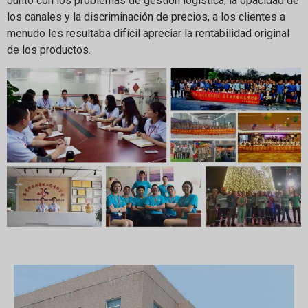
Junto con los problemas de gestión logística, la opacidad de
los canales y la discriminación de precios, a los clientes a
menudo les resultaba difícil apreciar la rentabilidad original
de los productos.