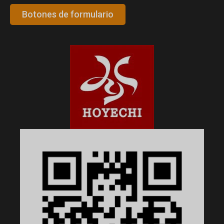
Botones de formulario