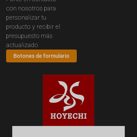
con nosotros para
personalizar tu
producto y recibir el
presupuesto más
actualizado.
Botones de formulario