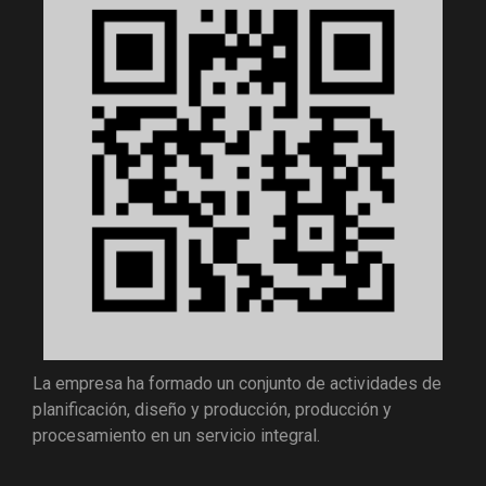
La empresa ha formado un conjunto de actividades de
planificación, diseño y producción, producción y
procesamiento en un servicio integral.