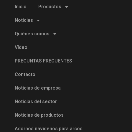
Inicio
Productos
Noticias
Quiénes somos
Vídeo
PREGUNTAS FRECUENTES
Contacto
Noticias de empresa
Noticias del sector
Noticias de productos
Adornos navideños para arcos