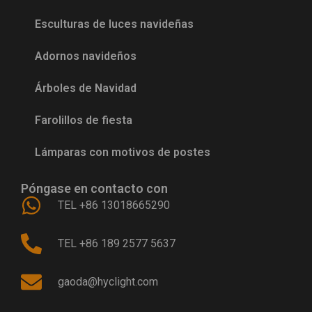
Esculturas de luces navideñas
Adornos navideños
Árboles de Navidad
Farolillos de fiesta
Lámparas con motivos de postes
Póngase en contacto con
TEL +86 13018665290
TEL +86 189 2577 5637
gaoda@hyclight.com