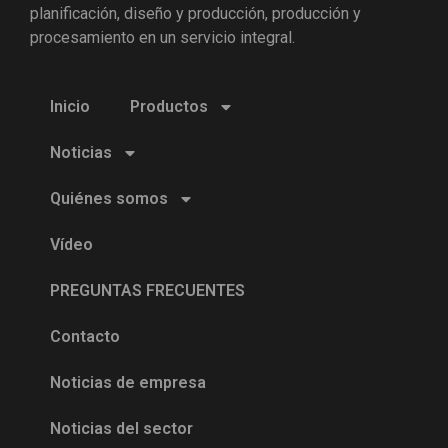
planificación, diseño y producción, producción y
procesamiento en un servicio integral.
Inicio
Productos
Noticias
Quiénes somos
Vídeo
PREGUNTAS FRECUENTES
Contacto
Noticias de empresa
Noticias del sector