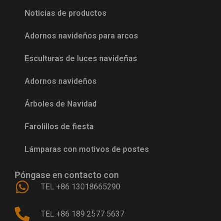
Noticias de productos
Adornos navideños para arcos
Esculturas de luces navideñas
Adornos navideños
Árboles de Navidad
Farolillos de fiesta
Lámparas con motivos de postes
Póngase en contacto con
TEL +86 13018665290
TEL +86 189 2577 5637