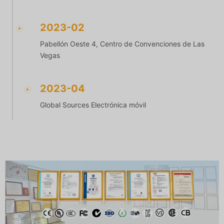
2023-02
Pabellón Oeste 4, Centro de Convenciones de Las
Vegas
2023-04
Global Sources Electrónica móvil