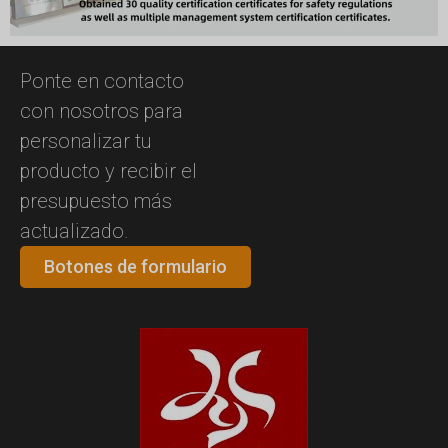
Ponte en contacto
con nosotros para
personalizar tu
producto y recibir el
presupuesto más
actualizado.
Botones de formulario