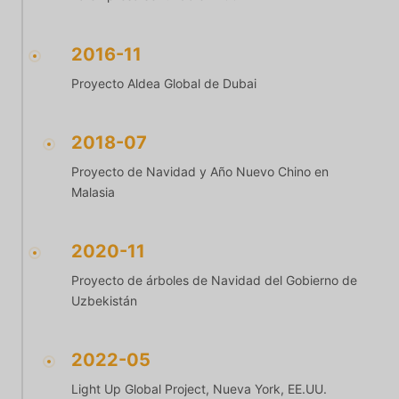
2016-11
Proyecto Aldea Global de Dubai
2018-07
Proyecto de Navidad y Año Nuevo Chino en
Malasia
2020-11
Proyecto de árboles de Navidad del Gobierno de
Uzbekistán
2022-05
Light Up Global Project, Nueva York, EE.UU.