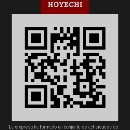
La empresa ha formado un conjunto de actividades de