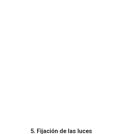
5. Fijación de las luces