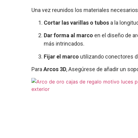
Una vez reunidos los materiales necesarios
Cortar las varillas o tubos
a la longitu
Dar forma al marco
en el diseño de ar
más intrincados.
Fijar el marco
utilizando conectores de
Para
Arcos 3D
, Asegúrese de añadir un sopor