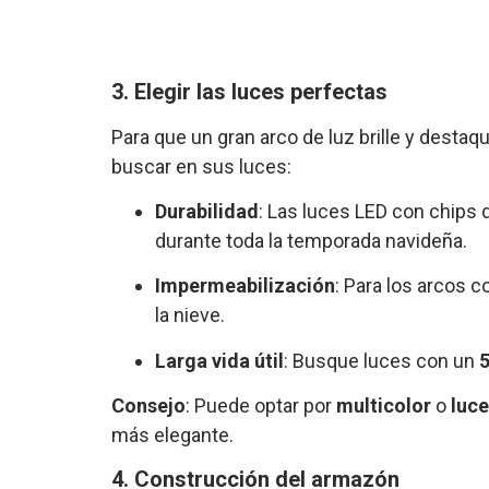
3. Elegir las luces perfectas
Para que un gran arco de luz brille y destaq
buscar en sus luces:
Durabilidad
: Las luces LED con chips 
durante toda la temporada navideña.
Impermeabilización
: Para los arcos c
la nieve.
Larga vida útil
: Busque luces con un
5
Consejo
: Puede optar por
multicolor
o
luce
más elegante.
4. Construcción del armazón