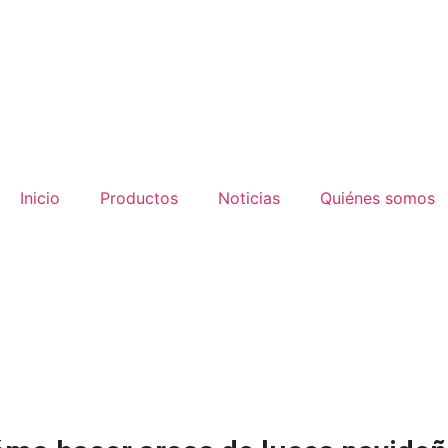
Inicio
Productos
Noticias
Quiénes somos