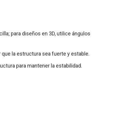
lla; para diseños en 3D, utilice ángulos
 que la estructura sea fuerte y estable.
ructura para mantener la estabilidad.