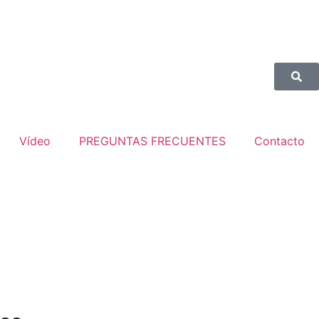
Vídeo
PREGUNTAS FRECUENTES
Contacto