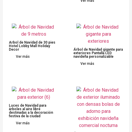
Ver más
Arbol de Navidad de 30 pies
Hotel Lobby Mall Holiday
Decor
Árbol de Navidad gigante para
exteriores Pantalla LED
Ver más
navideña personalizable
Ver más
Luces de Navidad para
árboles al aire libre
destinadas a la decoración
festiva de la ciudad
Ver más