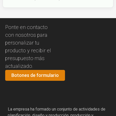
Ponte en contacto
con nosotros para
personalizar tu
producto y recibir el
presupuesto más
actualizado.
Botones de formulario
La empresa ha formado un conjunto de actividades de
planificación, diseño y producción, producción y