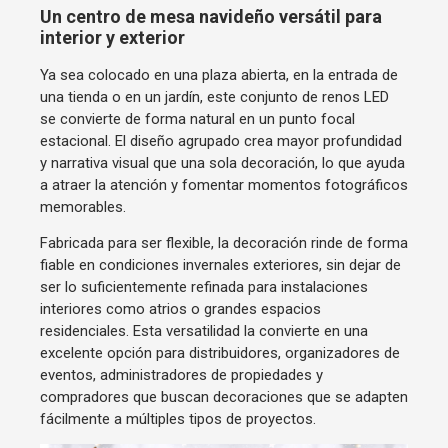
Un centro de mesa navideño versátil para
interior y exterior
Ya sea colocado en una plaza abierta, en la entrada de
una tienda o en un jardín, este conjunto de renos LED
se convierte de forma natural en un punto focal
estacional. El diseño agrupado crea mayor profundidad
y narrativa visual que una sola decoración, lo que ayuda
a atraer la atención y fomentar momentos fotográficos
memorables.
Fabricada para ser flexible, la decoración rinde de forma
fiable en condiciones invernales exteriores, sin dejar de
ser lo suficientemente refinada para instalaciones
interiores como atrios o grandes espacios
residenciales. Esta versatilidad la convierte en una
excelente opción para distribuidores, organizadores de
eventos, administradores de propiedades y
compradores que buscan decoraciones que se adapten
fácilmente a múltiples tipos de proyectos.