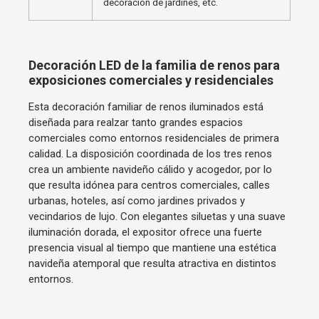
decoración de jardines, etc.
Decoración LED de la familia de renos para
exposiciones comerciales y residenciales
Esta decoración familiar de renos iluminados está
diseñada para realzar tanto grandes espacios
comerciales como entornos residenciales de primera
calidad. La disposición coordinada de los tres renos
crea un ambiente navideño cálido y acogedor, por lo
que resulta idónea para centros comerciales, calles
urbanas, hoteles, así como jardines privados y
vecindarios de lujo. Con elegantes siluetas y una suave
iluminación dorada, el expositor ofrece una fuerte
presencia visual al tiempo que mantiene una estética
navideña atemporal que resulta atractiva en distintos
entornos.