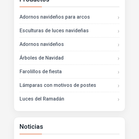
Adornos navideños para arcos
Esculturas de luces navideñas
Adornos navideños
Árboles de Navidad
Farolillos de fiesta
Lámparas con motivos de postes
Luces del Ramadán
Noticias