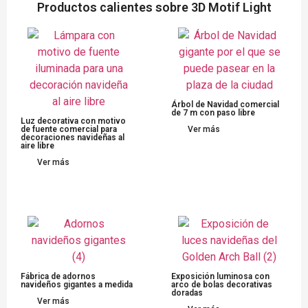
Productos calientes sobre 3D Motif Light
Árbol de Navidad comercial
de 7 m con paso libre
Luz decorativa con motivo
de fuente comercial para
Ver más
decoraciones navideñas al
aire libre
Ver más
Fábrica de adornos
Exposición luminosa con
navideños gigantes a medida
arco de bolas decorativas
doradas
Ver más