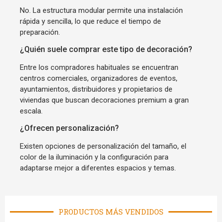
No. La estructura modular permite una instalación
rápida y sencilla, lo que reduce el tiempo de
preparación.
¿Quién suele comprar este tipo de decoración?
Entre los compradores habituales se encuentran
centros comerciales, organizadores de eventos,
ayuntamientos, distribuidores y propietarios de
viviendas que buscan decoraciones premium a gran
escala.
¿Ofrecen personalización?
Existen opciones de personalización del tamaño, el
color de la iluminación y la configuración para
adaptarse mejor a diferentes espacios y temas.
PRODUCTOS MÁS VENDIDOS