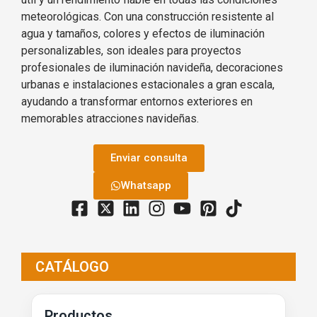
meteorológicas. Con una construcción resistente al
agua y tamaños, colores y efectos de iluminación
personalizables, son ideales para proyectos
profesionales de iluminación navideña, decoraciones
urbanas e instalaciones estacionales a gran escala,
ayudando a transformar entornos exteriores en
memorables atracciones navideñas.
Enviar consulta
Whatsapp
CATÁLOGO
Productos