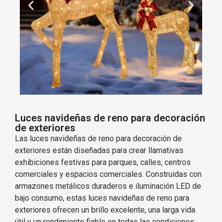
Luces navideñas de reno para decoración
de exteriores
Las luces navideñas de reno para decoración de
exteriores están diseñadas para crear llamativas
exhibiciones festivas para parques, calles, centros
comerciales y espacios comerciales. Construidas con
armazones metálicos duraderos e iluminación LED de
bajo consumo, estas luces navideñas de reno para
exteriores ofrecen un brillo excelente, una larga vida
útil y un rendimiento fiable en todas las condiciones