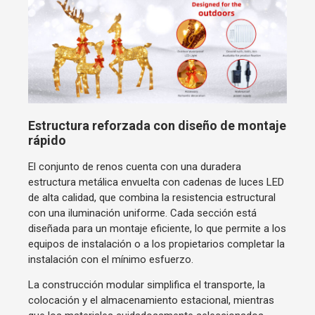
Estructura reforzada con diseño de montaje
rápido
El conjunto de renos cuenta con una duradera
estructura metálica envuelta con cadenas de luces LED
de alta calidad, que combina la resistencia estructural
con una iluminación uniforme. Cada sección está
diseñada para un montaje eficiente, lo que permite a los
equipos de instalación o a los propietarios completar la
instalación con el mínimo esfuerzo.
La construcción modular simplifica el transporte, la
colocación y el almacenamiento estacional, mientras