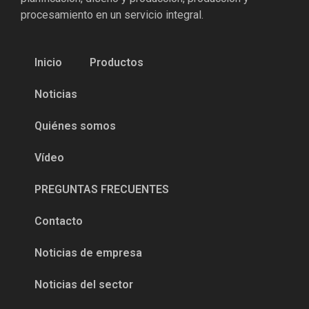
procesamiento en un servicio integral.
Inicio
Productos
Noticias
Quiénes somos
Vídeo
PREGUNTAS FRECUENTES
Contacto
Noticias de empresa
Noticias del sector