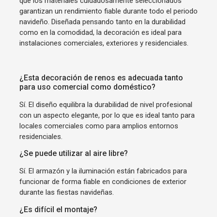
que los materiales cuidadosamente seleccionados
garantizan un rendimiento fiable durante todo el periodo
navideño. Diseñada pensando tanto en la durabilidad
como en la comodidad, la decoración es ideal para
instalaciones comerciales, exteriores y residenciales.
¿Esta decoración de renos es adecuada tanto
para uso comercial como doméstico?
Sí. El diseño equilibra la durabilidad de nivel profesional
con un aspecto elegante, por lo que es ideal tanto para
locales comerciales como para amplios entornos
residenciales.
¿Se puede utilizar al aire libre?
Sí. El armazón y la iluminación están fabricados para
funcionar de forma fiable en condiciones de exterior
durante las fiestas navideñas.
¿Es difícil el montaje?