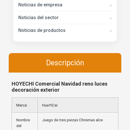
Noticias de empresa
Noticias del sector
Noticias de productos
Descripción
HOYECHI Comercial Navidad reno luces
decoración exterior
Marca:
HuaYiCai
Nombre
Juego de tres piezas Chrismas alce
del