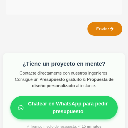
Enviar
¿Tiene un proyecto en mente?
Contacte directamente con nuestros ingenieros.
Consigue un
Presupuesto gratuito
&
Propuesta de
diseño personalizado
al instante.
Chatear en WhatsApp para pedir
presupuesto
⚡ Tiempo medio de respuesta:
< 15 minutos