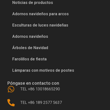
Noticias de productos
Adornos navideños para arcos
Esculturas de luces navideñas
Adornos navideños
Árboles de Navidad
Farolillos de fiesta
Lámparas con motivos de postes
Póngase en contacto con
TEL +86 13018665290
TEL +86 189 2577 5637