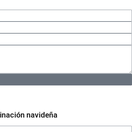
minación navideña