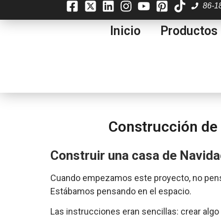
86-1
Inicio
Productos
Construcción de 
Construir una casa de Navidad
Cuando empezamos este proyecto, no pens
Estábamos pensando en el espacio.
Las instrucciones eran sencillas: crear algo 