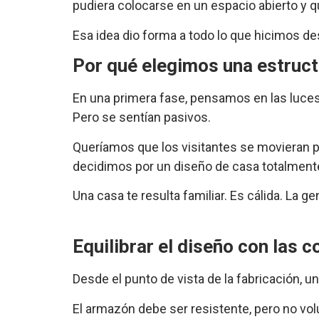
pudiera colocarse en un espacio abierto y 
Esa idea dio forma a todo lo que hicimos d
Por qué elegimos una estruct
En una primera fase, pensamos en las luces
Pero se sentían pasivos.
Queríamos que los visitantes se movieran por
decidimos por un diseño de casa totalmente
Una casa te resulta familiar. Es cálida. La ge
Equilibrar el diseño con las 
Desde el punto de vista de la fabricación, u
El armazón debe ser resistente, pero no vo