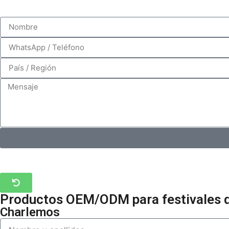
Productos OEM/ODM para festivales de 
Charlemos