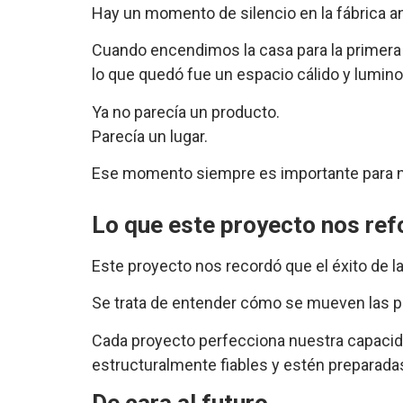
Hay un momento de silencio en la fábrica a
Cuando encendimos la casa para la primera 
lo que quedó fue un espacio cálido y lumino
Ya no parecía un producto.
Parecía un lugar.
Ese momento siempre es importante para n
Lo que este proyecto nos ref
Este proyecto nos recordó que el éxito de l
Se trata de entender cómo se mueven las pe
Cada proyecto perfecciona nuestra capacida
estructuralmente fiables y estén preparadas