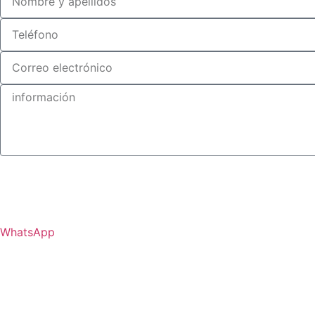
WhatsApp