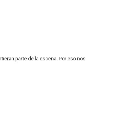
ntieran parte de la escena. Por eso nos