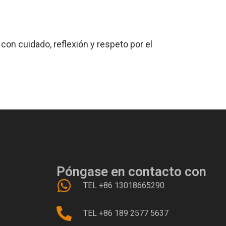
n cuidado, reflexión y respeto por el
Póngase en contacto con
TEL +86 13018665290
TEL +86 189 2577 5637