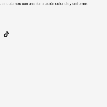
nos nocturnos con una iluminación colorida y uniforme.