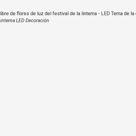
Linterna LED Decoración