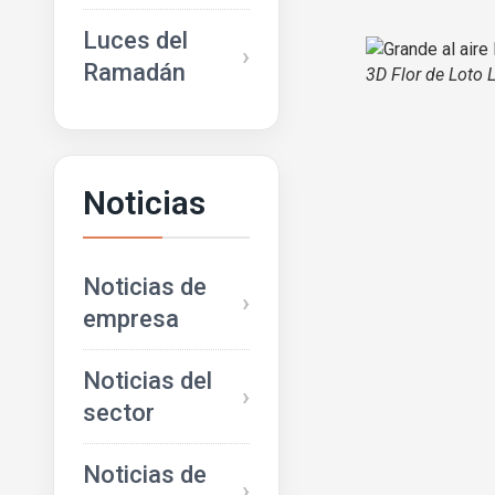
Luces del
Ramadán
3D Flor de Loto 
Noticias
Noticias de
empresa
Noticias del
sector
Noticias de