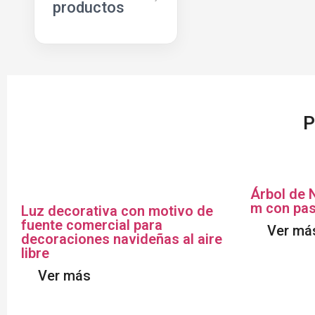
productos
P
Árbol de 
m con pas
Luz decorativa con motivo de
fuente comercial para
Ver má
decoraciones navideñas al aire
libre
Ver más