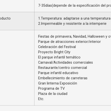
7-35días(depende de la especificación del pr
roducto
1.Temperatura: adaptarse a una temperatura
2.Impermeable y resistente a la intemperie
Fiestas de primavera, Navidad, Halloween y 
Parque de atracciones exterior/interior
Celebración del Festival
Proyecto Bright City
El parque infantil temático
Carnaval/Actividades comerciales
Restaurante/centro comercial
Parque infantil educativo
Embellecimiento de carreteras
Gran linterna Exposición
Programa de TV
Plaza de la ciudad
Etc.