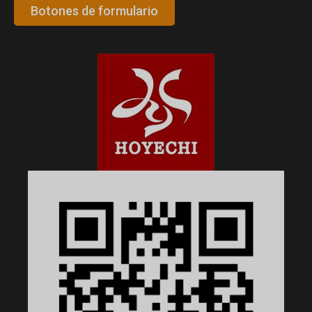
Botones de formulario