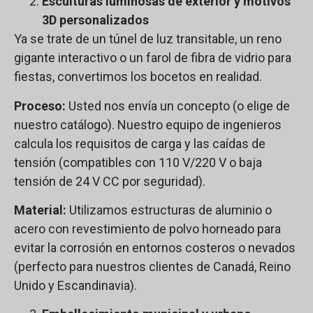
Esculturas luminosas de exterior y motivos
3D personalizados
Ya se trate de un túnel de luz transitable, un reno
gigante interactivo o un farol de fibra de vidrio para
fiestas, convertimos los bocetos en realidad.
Proceso:
Usted nos envía un concepto (o elige de
nuestro catálogo). Nuestro equipo de ingenieros
calcula los requisitos de carga y las caídas de
tensión (compatibles con 110 V/220 V o baja
tensión de 24 V CC por seguridad).
Material:
Utilizamos estructuras de aluminio o
acero con revestimiento de polvo horneado para
evitar la corrosión en entornos costeros o nevados
(perfecto para nuestros clientes de Canadá, Reino
Unido y Escandinavia).