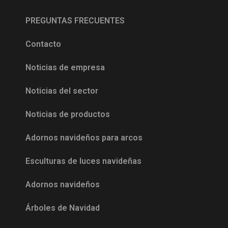
PREGUNTAS FRECUENTES
Contacto
Noticias de empresa
Noticias del sector
Noticias de productos
Adornos navideños para arcos
Esculturas de luces navideñas
Adornos navideños
Árboles de Navidad