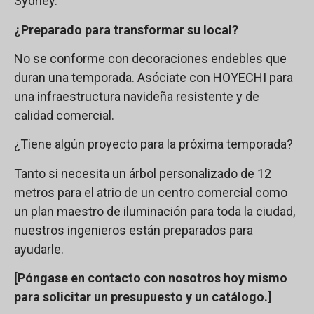
Sydney.
¿Preparado para transformar su local?
No se conforme con decoraciones endebles que
duran una temporada. Asóciate con HOYECHI para
una infraestructura navideña resistente y de
calidad comercial.
¿Tiene algún proyecto para la próxima temporada?
Tanto si necesita un árbol personalizado de 12
metros para el atrio de un centro comercial como
un plan maestro de iluminación para toda la ciudad,
nuestros ingenieros están preparados para
ayudarle.
[Póngase en contacto con nosotros hoy mismo
para solicitar un presupuesto y un catálogo.]