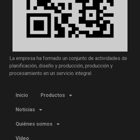
La empresa ha formado un conjunto de actividades de
planificación, diseño y producción, producción y
procesamiento en un servicio integral.
Inicio
Productos
Noticias
Quiénes somos
Vídeo