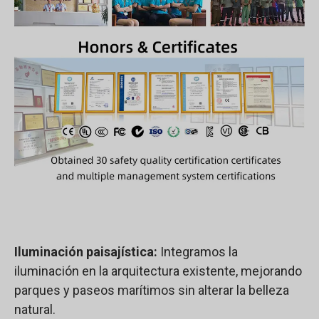
Iluminación paisajística:
Integramos la
iluminación en la arquitectura existente, mejorando
parques y paseos marítimos sin alterar la belleza
natural.