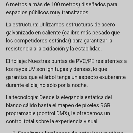
6 metros a más de 100 metros) diseñados para
espacios públicos muy transitados.
La estructura: Utilizamos estructuras de acero
galvanizado en caliente (calibre más pesado que
los competidores estándar) para garantizar la
resistencia a la oxidación y la estabilidad.
El follaje: Nuestras puntas de PVC/PE resistentes a
los rayos UV son ignífugas y densas, lo que
garantiza que el árbol tenga un aspecto exuberante
durante el día, no sólo por la noche.
La tecnología: Desde la elegancia estática del
blanco cálido hasta el mapeo de píxeles RGB
programable (control DMX), le ofrecemos un
control total sobre la experiencia visual.