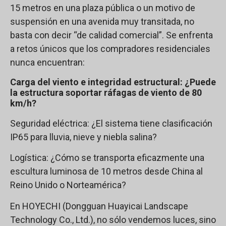
15 metros en una plaza pública o un motivo de
suspensión en una avenida muy transitada, no
basta con decir “de calidad comercial”. Se enfrenta
a retos únicos que los compradores residenciales
nunca encuentran:
Carga del viento e integridad estructural: ¿Puede
la estructura soportar ráfagas de viento de 80
km/h?
Seguridad eléctrica: ¿El sistema tiene clasificación
IP65 para lluvia, nieve y niebla salina?
Logística: ¿Cómo se transporta eficazmente una
escultura luminosa de 10 metros desde China al
Reino Unido o Norteamérica?
En HOYECHI (Dongguan Huayicai Landscape
Technology Co., Ltd.), no sólo vendemos luces, sino