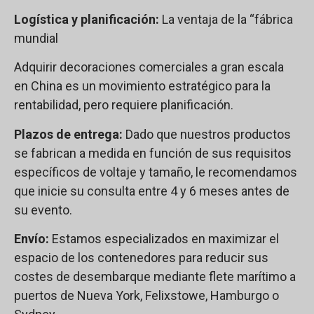
Logística y planificación:
La ventaja de la “fábrica
mundial
Adquirir decoraciones comerciales a gran escala
en China es un movimiento estratégico para la
rentabilidad, pero requiere planificación.
Plazos de entrega:
Dado que nuestros productos
se fabrican a medida en función de sus requisitos
específicos de voltaje y tamaño, le recomendamos
que inicie su consulta entre 4 y 6 meses antes de
su evento.
Envío:
Estamos especializados en maximizar el
espacio de los contenedores para reducir sus
costes de desembarque mediante flete marítimo a
puertos de Nueva York, Felixstowe, Hamburgo o