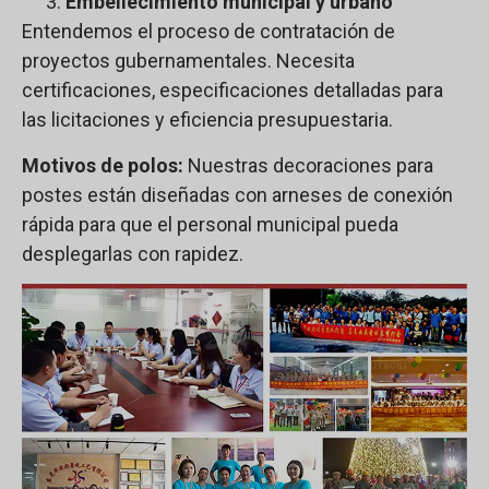
Embellecimiento municipal y urbano
Entendemos el proceso de contratación de
proyectos gubernamentales. Necesita
certificaciones, especificaciones detalladas para
las licitaciones y eficiencia presupuestaria.
Motivos de polos:
Nuestras decoraciones para
postes están diseñadas con arneses de conexión
rápida para que el personal municipal pueda
desplegarlas con rapidez.