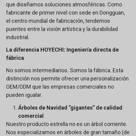
que diseñamos soluciones atmosféricas. Como
fabricante de primer nivel con sede en Dongguan,
el centro mundial de fabricación, tendemos
puentes entre la visión artística y la durabilidad
industrial.
La diferencia HOYECHI: Ingeniería directa de
fábrica
No somos intermediarios. Somos la fábrica. Esta
distinción nos permite ofrecer una personalización
OEM/ODM que las empresas comerciales no
pueden igualar.
Árboles de Navidad “gigantes” de calidad
comercial
Nuestro producto estrella no es un árbol corriente.
Nos especializamos en árboles de gran tamaño (de