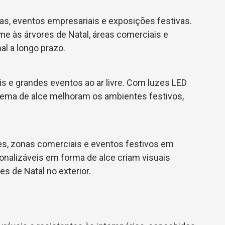
as, eventos empresariais e exposições festivas.
e às árvores de Natal, áreas comerciais e
l a longo prazo.
s e grandes eventos ao ar livre. Com luzes LED
 tema de alce melhoram os ambientes festivos,
ues, zonas comerciais e eventos festivos em
onalizáveis em forma de alce criam visuais
es de Natal no exterior.