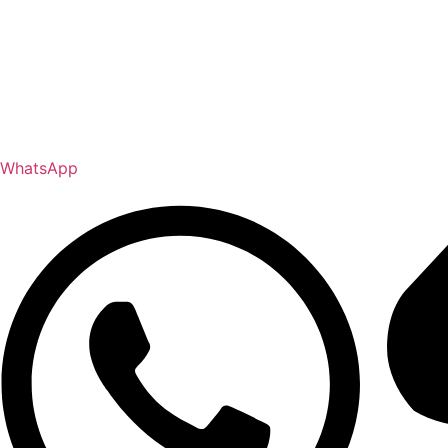
WhatsApp