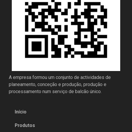
A empresa formou um conjunto de actividades de
planeamento, conceção e produção, produção e
processamento num serviço de balcão único.
Início
Produtos