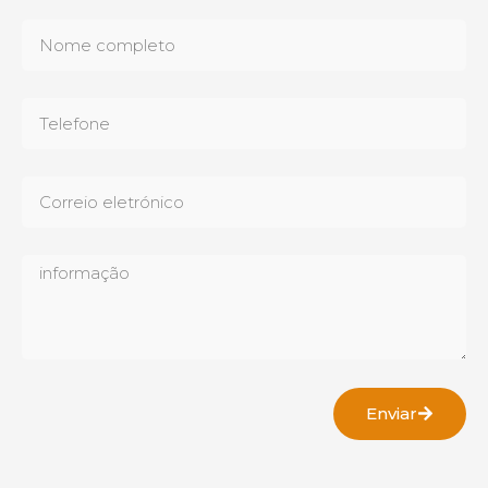
Enviar