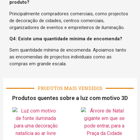
produto?
Principalmente compradores comerciais, como projectos
de decoração de cidades, centros comerciais,
organizadores de eventos e empreiteiros de iluminação.
Q4: Existe uma quantidade mínima de encomenda?
Sem quantidade mínima de encomenda. Apoiamos tanto
as encomendas de projectos individuais como as
compras em grande escala.
PRODUTOS MAIS VENDIDOS
Produtos quentes sobre a luz com motivo 3D