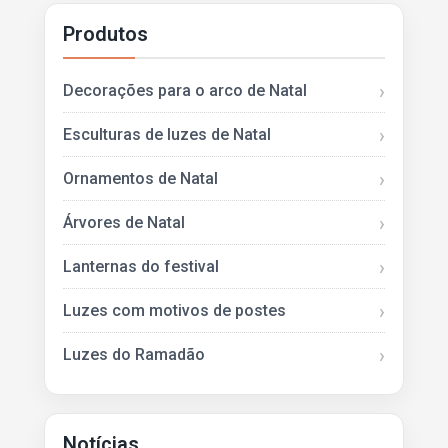
Produtos
Decorações para o arco de Natal
Esculturas de luzes de Natal
Ornamentos de Natal
Árvores de Natal
Lanternas do festival
Luzes com motivos de postes
Luzes do Ramadão
Notícias