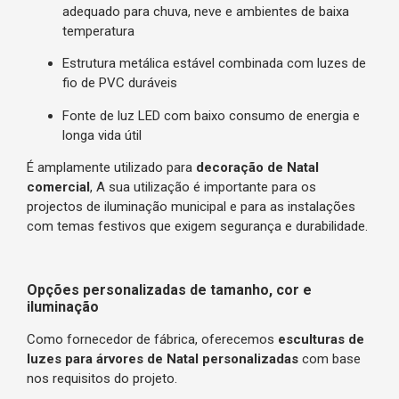
adequado para chuva, neve e ambientes de baixa
temperatura
Estrutura metálica estável combinada com luzes de
fio de PVC duráveis
Fonte de luz LED com baixo consumo de energia e
longa vida útil
É amplamente utilizado para
decoração de Natal
comercial
, A sua utilização é importante para os
projectos de iluminação municipal e para as instalações
com temas festivos que exigem segurança e durabilidade.
Opções personalizadas de tamanho, cor e
iluminação
Como fornecedor de fábrica, oferecemos
esculturas de
luzes para árvores de Natal personalizadas
com base
nos requisitos do projeto.