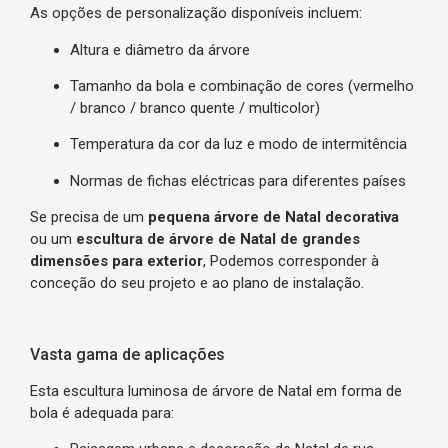
As opções de personalização disponíveis incluem:
Altura e diâmetro da árvore
Tamanho da bola e combinação de cores (vermelho
/ branco / branco quente / multicolor)
Temperatura da cor da luz e modo de intermitência
Normas de fichas eléctricas para diferentes países
Se precisa de um
pequena árvore de Natal decorativa
ou um
escultura de árvore de Natal de grandes
dimensões para exterior
, Podemos corresponder à
conceção do seu projeto e ao plano de instalação.
Vasta gama de aplicações
Esta escultura luminosa de árvore de Natal em forma de
bola é adequada para: