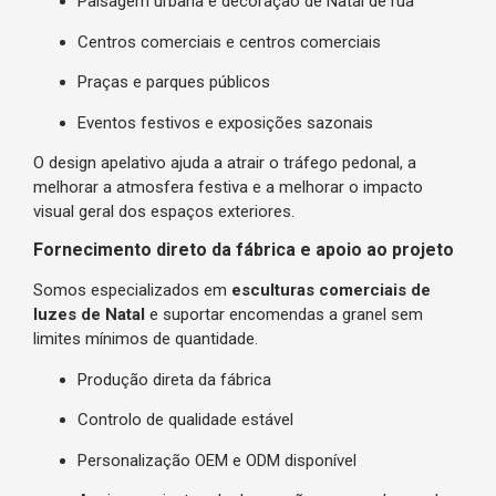
Paisagem urbana e decoração de Natal de rua
Centros comerciais e centros comerciais
Praças e parques públicos
Eventos festivos e exposições sazonais
O design apelativo ajuda a atrair o tráfego pedonal, a
melhorar a atmosfera festiva e a melhorar o impacto
visual geral dos espaços exteriores.
Fornecimento direto da fábrica e apoio ao projeto
Somos especializados em
esculturas comerciais de
luzes de Natal
e suportar encomendas a granel sem
limites mínimos de quantidade.
Produção direta da fábrica
Controlo de qualidade estável
Personalização OEM e ODM disponível