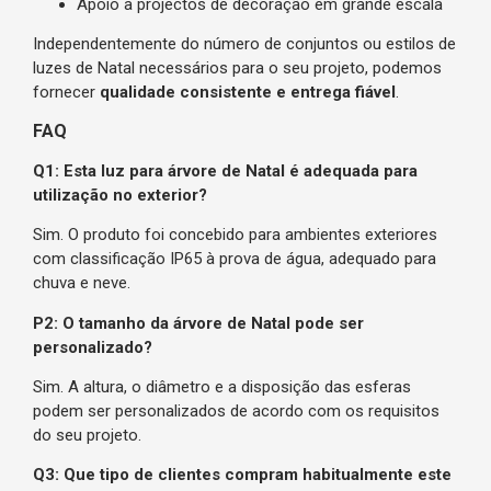
Apoio a projectos de decoração em grande escala
Independentemente do número de conjuntos ou estilos de
luzes de Natal necessários para o seu projeto, podemos
fornecer
qualidade consistente e entrega fiável
.
FAQ
Q1: Esta luz para árvore de Natal é adequada para
utilização no exterior?
Sim. O produto foi concebido para ambientes exteriores
com classificação IP65 à prova de água, adequado para
chuva e neve.
P2: O tamanho da árvore de Natal pode ser
personalizado?
Sim. A altura, o diâmetro e a disposição das esferas
podem ser personalizados de acordo com os requisitos
do seu projeto.
Q3: Que tipo de clientes compram habitualmente este