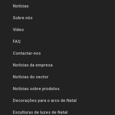
Notícias
Sobre nós
Vídeo
FAQ
Contactar-nos
Notícias da empresa
Notícias do sector
Notícias sobre produtos
Decorações para o arco de Natal
Esculturas de luzes de Natal