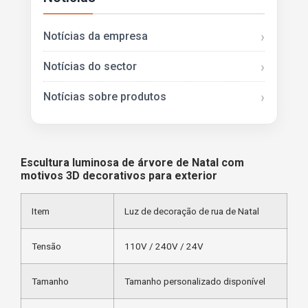
Notícias da empresa
Notícias do sector
Notícias sobre produtos
Escultura luminosa de árvore de Natal com
motivos 3D decorativos para exterior
Item
Luz de decoração de rua de Natal
Tensão
110V / 240V / 24V
Tamanho
Tamanho personalizado disponível