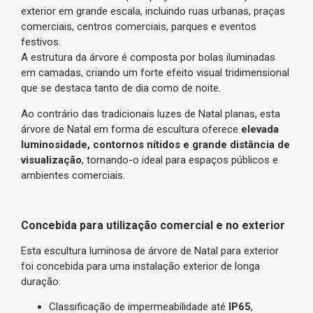
exterior em grande escala, incluindo ruas urbanas, praças
comerciais, centros comerciais, parques e eventos
festivos.
A estrutura da árvore é composta por bolas iluminadas
em camadas, criando um forte efeito visual tridimensional
que se destaca tanto de dia como de noite.
Ao contrário das tradicionais luzes de Natal planas, esta
árvore de Natal em forma de escultura oferece
elevada
luminosidade, contornos nítidos e grande distância de
visualização
, tornando-o ideal para espaços públicos e
ambientes comerciais.
Concebida para utilização comercial e no exterior
Esta escultura luminosa de árvore de Natal para exterior
foi concebida para uma instalação exterior de longa
duração.
Classificação de impermeabilidade até
IP65
,