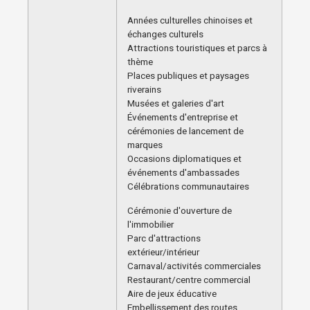
Années culturelles chinoises et
échanges culturels
Attractions touristiques et parcs à
thème
Places publiques et paysages
riverains
Musées et galeries d'art
Événements d'entreprise et
cérémonies de lancement de
marques
Occasions diplomatiques et
événements d'ambassades
Célébrations communautaires
Cérémonie d'ouverture de
l'immobilier
Parc d'attractions
extérieur/intérieur
Carnaval/activités commerciales
Restaurant/centre commercial
Aire de jeux éducative
Embellissement des routes