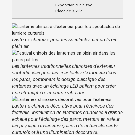
Exposition sur le zoo
Place de la ville
Lanterne chinoise pour les spectacles culturels en
plein air.
Les lanternes traditionnelles chinoises d'extérieur
sont utilisées pour les spectacles de lumière dans
les parcs, combinant le design classique des
lanternes avec un éclairage LED brillant pour créer
une atmosphère nocturne vibrante.
Lanterne chinoise décorative pour l'éclairage des
festivals. Installation de lanternes chinoises à grande
échelle pour l'éclairage des parcs, mettant en valeur
les paysages extérieurs grâce à de riches éléments
culturels et à une illumination décorative.