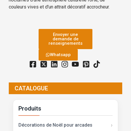
couleurs vives et d'un attrait décoratif accrocheur.
Envoyer une
demande de
renseignements
Whatsapp
CATALOGUE
Produits
Décorations de Noël pour arcades