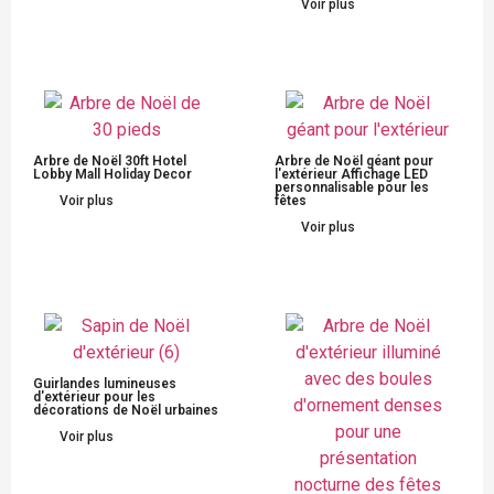
Voir plus
Arbre de Noël 30ft Hotel
Arbre de Noël géant pour
Lobby Mall Holiday Decor
l'extérieur Affichage LED
personnalisable pour les
Voir plus
fêtes
Voir plus
Guirlandes lumineuses
d'extérieur pour les
décorations de Noël urbaines
Voir plus