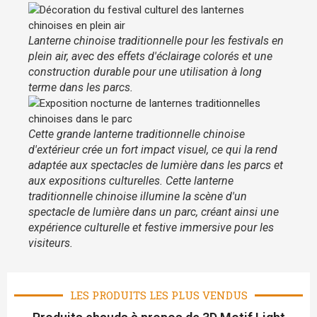
Lanterne chinoise traditionnelle pour les festivals en
plein air, avec des effets d'éclairage colorés et une
construction durable pour une utilisation à long
terme dans les parcs.
Cette grande lanterne traditionnelle chinoise
d'extérieur crée un fort impact visuel, ce qui la rend
adaptée aux spectacles de lumière dans les parcs et
aux expositions culturelles. Cette lanterne
traditionnelle chinoise illumine la scène d'un
spectacle de lumière dans un parc, créant ainsi une
expérience culturelle et festive immersive pour les
visiteurs.
LES PRODUITS LES PLUS VENDUS