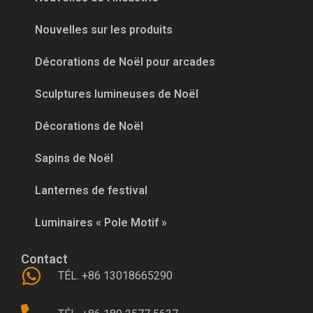
Nouvelles sur les produits
Décorations de Noël pour arcades
Sculptures lumineuses de Noël
Décorations de Noël
Sapins de Noël
Lanternes de festival
Luminaires « Pole Motif »
Contact
TÉL. +86 13018665290