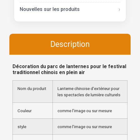
Nouvelles sur les produits
Description
Décoration du parc de lanternes pour le festival
traditionnel chinois en plein air
Nom du produit
Lanterne chinoise d'extérieur pour
les spectacles de lumière culturels
Couleur
comme l'image ou sur mesure
style
comme l'image ou sur mesure