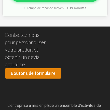
⚡ Temps de réponse moyen :
< 15 minutes
Contactez-nous
pour personnaliser
votre produit et
obtenir un devis
actualisé.
Boutons de formulaire
L'entreprise a mis en place un ensemble d'activités de