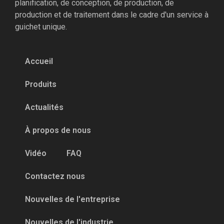
planification, de conception, de production, de
production et de traitement dans le cadre d'un service à
guichet unique.
Accueil
Produits
Actualités
À propos de nous
Vidéo
FAQ
Contactez nous
Nouvelles de l'entreprise
Nouvelles de l'industrie