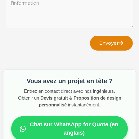
Envoyer
Vous avez un projet en tête ?
Entrez en contact direct avec nos ingénieurs.
Obtenir un
Devis gratuit
&
Proposition de design
personnalisé
instantanément.
Chat sur WhatsApp for Quote (en
anglais)