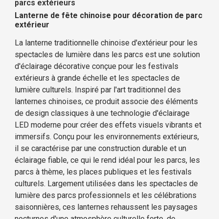
parcs extérieurs
Lanterne de fête chinoise pour décoration de parc
extérieur
La lanterne traditionnelle chinoise d'extérieur pour les
spectacles de lumière dans les parcs est une solution
d'éclairage décorative conçue pour les festivals
extérieurs à grande échelle et les spectacles de
lumière culturels. Inspiré par l'art traditionnel des
lanternes chinoises, ce produit associe des éléments
de design classiques à une technologie d'éclairage
LED moderne pour créer des effets visuels vibrants et
immersifs. Conçu pour les environnements extérieurs,
il se caractérise par une construction durable et un
éclairage fiable, ce qui le rend idéal pour les parcs, les
parcs à thème, les places publiques et les festivals
culturels. Largement utilisées dans les spectacles de
lumière des parcs professionnels et les célébrations
saisonnières, ces lanternes rehaussent les paysages
nocturnes d'une atmosphère culturelle forte, de