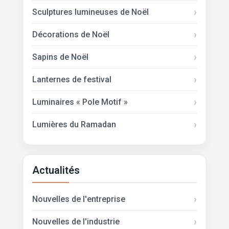
Sculptures lumineuses de Noël
Décorations de Noël
Sapins de Noël
Lanternes de festival
Luminaires « Pole Motif »
Lumières du Ramadan
Actualités
Nouvelles de l'entreprise
Nouvelles de l'industrie