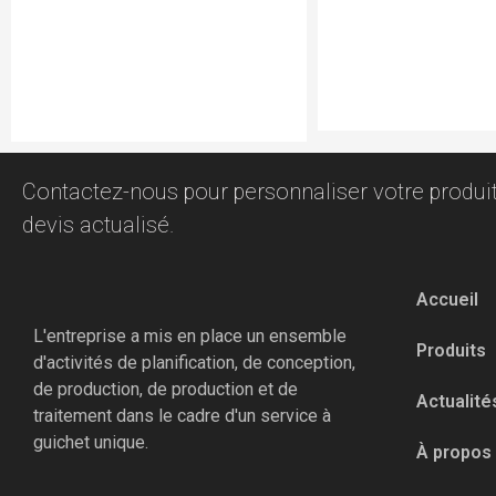
Contactez-nous pour personnaliser votre produit
devis actualisé.
Accueil
L'entreprise a mis en place un ensemble
Produits
d'activités de planification, de conception,
de production, de production et de
Actualité
traitement dans le cadre d'un service à
guichet unique.
À propos