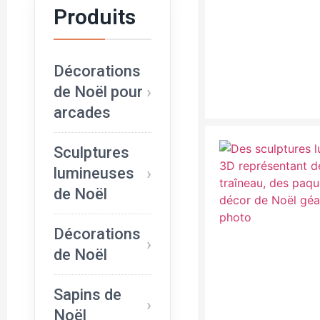
Produits
Décorations
de Noël pour
arcades
Sculptures
lumineuses
de Noël
Décorations
de Noël
Sapins de
Noël