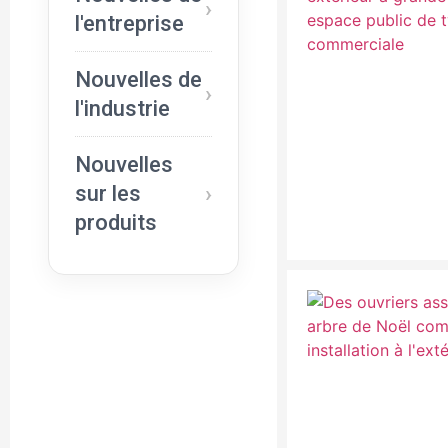
l'entreprise
Nouvelles de
l'industrie
Nouvelles
sur les
produits