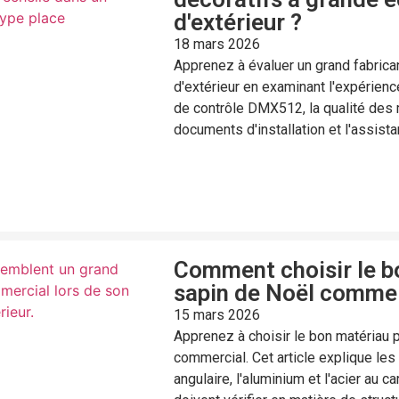
d'extérieur ?
18 mars 2026
Apprenez à évaluer un grand fabrican
d'extérieur en examinant l'expérience
de contrôle DMX512, la qualité des m
documents d'installation et l'assist
Comment choisir le b
sapin de Noël commerc
15 mars 2026
Apprenez à choisir le bon matériau p
commercial. Cet article explique les d
angulaire, l'aluminium et l'acier au c