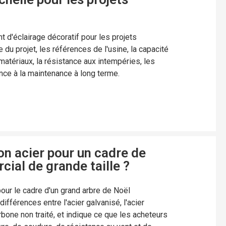
t d'éclairage décoratif pour les projets
 du projet, les références de l'usine, la capacité
atériaux, la résistance aux intempéries, les
ance à la maintenance à long terme.
on acier pour un cadre de
ial de grande taille ?
our le cadre d'un grand arbre de Noël
ifférences entre l'acier galvanisé, l'acier
arbone non traité, et indique ce que les acheteurs