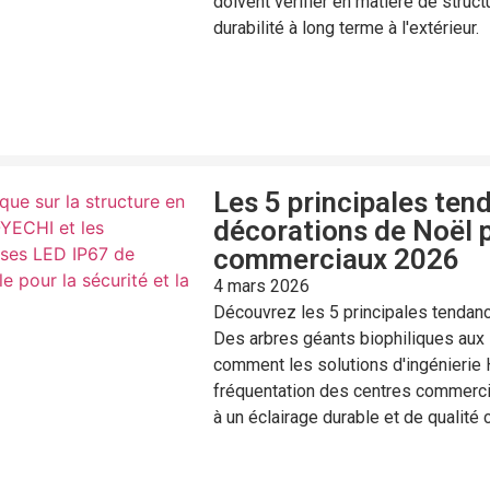
doivent vérifier en matière de struc
durabilité à long terme à l'extérieur.
Les 5 principales ten
décorations de Noël p
commerciaux 2026
4 mars 2026
Découvrez les 5 principales tendan
Des arbres géants biophiliques aux 
comment les solutions d'ingénierie 
fréquentation des centres commerci
à un éclairage durable et de qualité