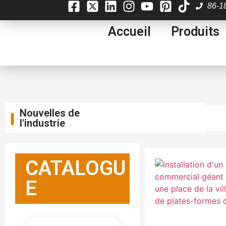
86-1
Accueil
Produits
Nouvelles de
l'industrie
CATALOGU
E