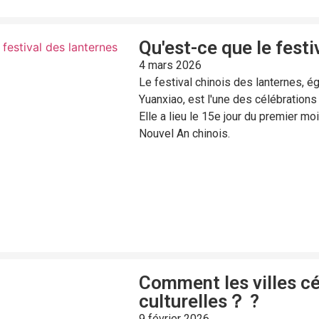
Qu'est-ce que le festi
4 mars 2026
Le festival chinois des lanternes, 
Yuanxiao, est l'une des célébrations
Elle a lieu le 15e jour du premier moi
Nouvel An chinois.
Comment les villes cél
culturelles？ ?
9 février 2026