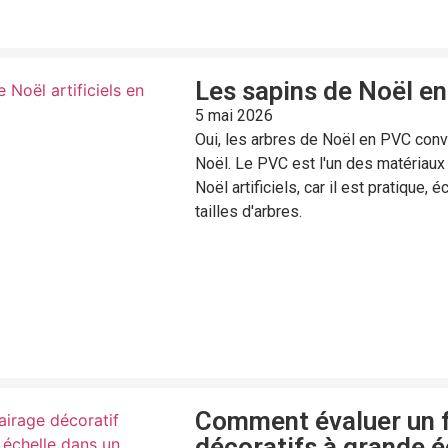
Les sapins de Noël en
5 mai 2026
Oui, les arbres de Noël en PVC con
Noël. Le PVC est l'un des matériaux
Noël artificiels, car il est pratique,
tailles d'arbres.
Comment évaluer un f
décoratifs à grande é