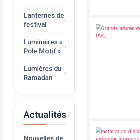
Lanternes de
festival
Luminaires «
Pole Motif »
Lumières du
Ramadan
Actualités
Nouvelles de