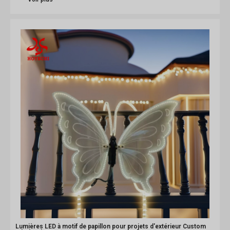
Lumières LED à motif de papillon pour projets d'extérieur Custom