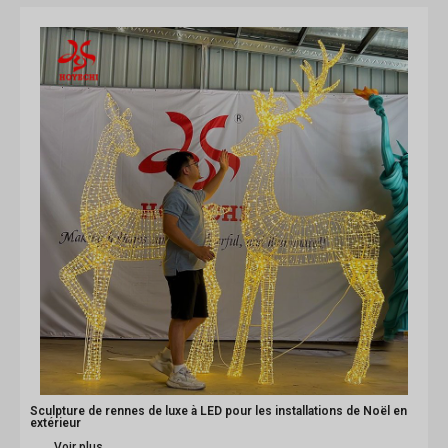
Sculpture de rennes de luxe à LED pour les installations de Noël en
extérieur
Voir plus