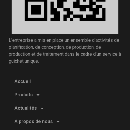
L'entreprise a mis en place un ensemble d'activités de
planification, de conception, de production, de
production et de traitement dans le cadre d'un service à
guichet unique.
Accueil
Produits
Actualités
À propos de nous