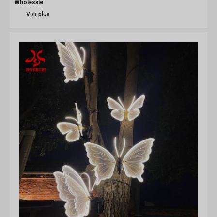
Wholesale
Voir plus