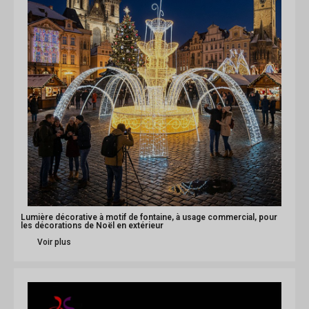
Lumière décorative à motif de fontaine, à usage commercial, pour
les décorations de Noël en extérieur
Voir plus