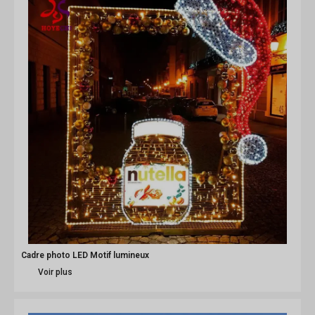
Cadre photo LED Motif lumineux
Voir plus