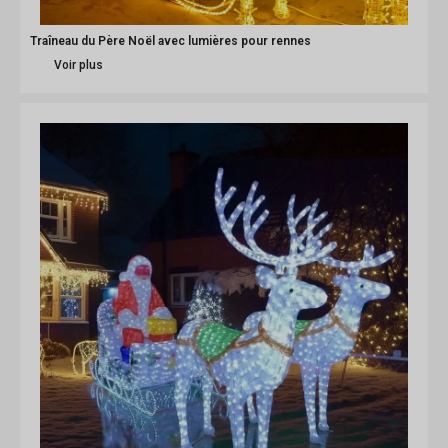
Traîneau du Père Noël avec lumières pour rennes
Voir plus