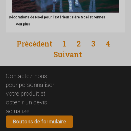
Décorations de Noël pour l'extérieur : Père Noël et rennes
Voir plus
Précédent
1
2
3
4
Suivant
Contactez-nous
pour personnaliser
votre produit et
obtenir un devis
actualisé.
Boutons de formulaire