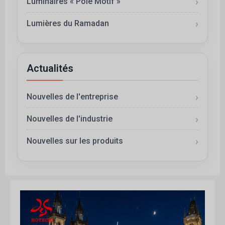
Luminaires « Pole Motif »
Lumières du Ramadan
Actualités
Nouvelles de l'entreprise
Nouvelles de l'industrie
Nouvelles sur les produits