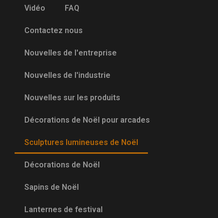
Vidéo
FAQ
Contactez nous
Nouvelles de l'entreprise
Nouvelles de l'industrie
Nouvelles sur les produits
Décorations de Noël pour arcades
Sculptures lumineuses de Noël
Décorations de Noël
Sapins de Noël
Lanternes de festival