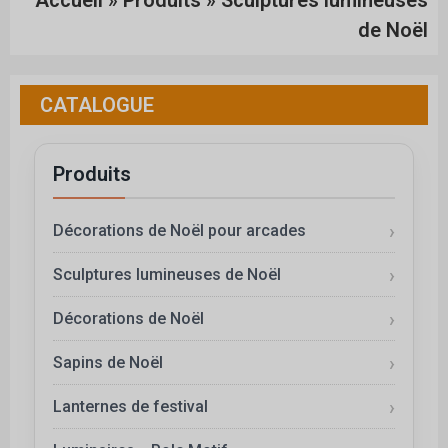
Accueil
»
Produits
»
Sculptures lumineuses
de Noël
CATALOGUE
Produits
Décorations de Noël pour arcades
Sculptures lumineuses de Noël
Décorations de Noël
Sapins de Noël
Lanternes de festival