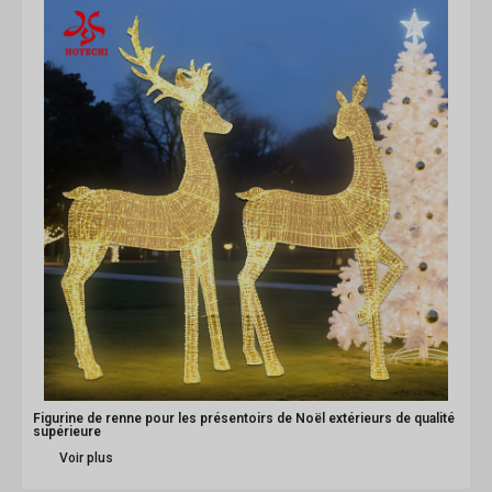
Figurine de renne pour les présentoirs de Noël extérieurs de qualité
supérieure
Voir plus