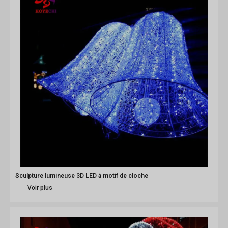
Sculpture lumineuse 3D LED à motif de cloche
Voir plus