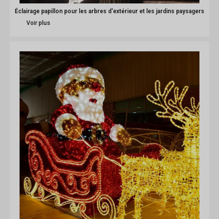
Éclairage papillon pour les arbres d'extérieur et les jardins paysagers
Voir plus