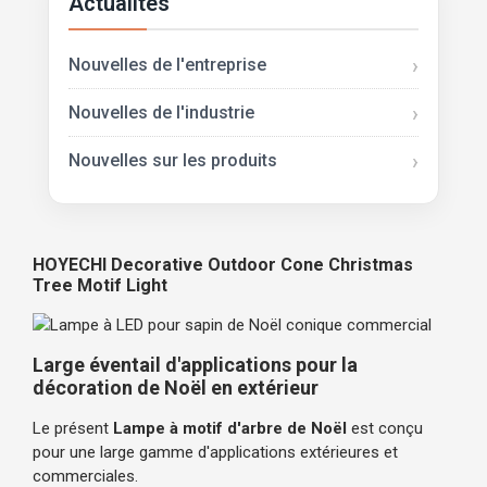
Actualités
Nouvelles de l'entreprise
Nouvelles de l'industrie
Nouvelles sur les produits
HOYECHI Decorative Outdoor Cone Christmas
Tree Motif Light
Large éventail d'applications pour la
décoration de Noël en extérieur
Le présent
Lampe à motif d'arbre de Noël
est conçu
pour une large gamme d'applications extérieures et
commerciales.