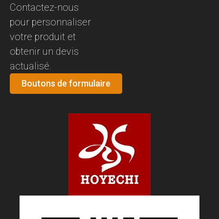
Contactez-nous
pour personnaliser
votre produit et
obtenir un devis
actualisé.
Boutons de formulaire