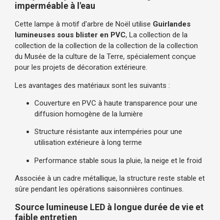
imperméable à l'eau
Cette lampe à motif d'arbre de Noël utilise
Guirlandes
lumineuses sous blister en PVC
, La collection de la
collection de la collection de la collection de la collection
du Musée de la culture de la Terre, spécialement conçue
pour les projets de décoration extérieure.
Les avantages des matériaux sont les suivants :
Couverture en PVC à haute transparence pour une
diffusion homogène de la lumière
Structure résistante aux intempéries pour une
utilisation extérieure à long terme
Performance stable sous la pluie, la neige et le froid
Associée à un cadre métallique, la structure reste stable et
sûre pendant les opérations saisonnières continues.
Source lumineuse LED à longue durée de vie et
faible entretien