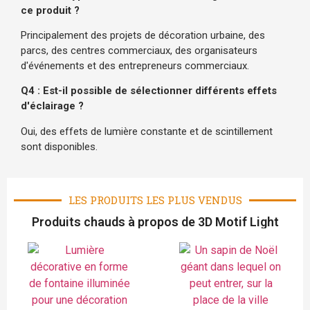
ce produit ?
Principalement des projets de décoration urbaine, des
parcs, des centres commerciaux, des organisateurs
d'événements et des entrepreneurs commerciaux.
Q4 : Est-il possible de sélectionner différents effets
d'éclairage ?
Oui, des effets de lumière constante et de scintillement
sont disponibles.
LES PRODUITS LES PLUS VENDUS
Produits chauds à propos de 3D Motif Light