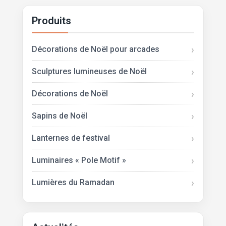
Produits
Décorations de Noël pour arcades
Sculptures lumineuses de Noël
Décorations de Noël
Sapins de Noël
Lanternes de festival
Luminaires « Pole Motif »
Lumières du Ramadan