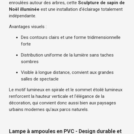
enroulées autour des arbres, cette
Sculpture de sapin de
Noël illuminée
est une installation d'éclairage totalement
indépendante.
Avantages visuels :
Des contours clairs et une forme tridimensionnelle
forte
Distribution uniforme de la lumière sans taches
sombres
Visible à longue distance, convient aux grandes
salles de spectacle
Le motif lumineux en spirale et le sommet étoilé lumineux
renforcent la hauteur verticale et l'élégance de la
décoration, qui convient donc aussi bien aux paysages
urbains modernes qu'aux parcs naturels.
Lampe à ampoules en PVC - Design durable et