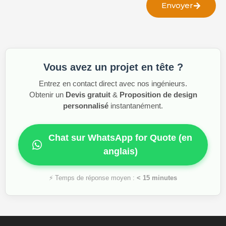
Envoyer
Vous avez un projet en tête ?
Entrez en contact direct avec nos ingénieurs.
Obtenir un
Devis gratuit
&
Proposition de design
personnalisé
instantanément.
Chat sur WhatsApp for Quote (en
anglais)
⚡ Temps de réponse moyen :
< 15 minutes