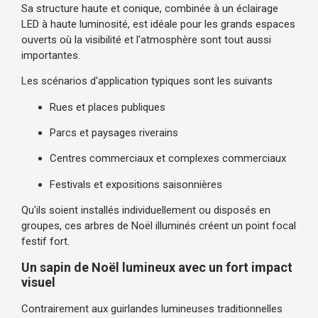
Sa structure haute et conique, combinée à un éclairage
LED à haute luminosité, est idéale pour les grands espaces
ouverts où la visibilité et l'atmosphère sont tout aussi
importantes.
Les scénarios d'application typiques sont les suivants
Rues et places publiques
Parcs et paysages riverains
Centres commerciaux et complexes commerciaux
Festivals et expositions saisonnières
Qu'ils soient installés individuellement ou disposés en
groupes, ces arbres de Noël illuminés créent un point focal
festif fort.
Un sapin de Noël lumineux avec un fort impact
visuel
Contrairement aux guirlandes lumineuses traditionnelles