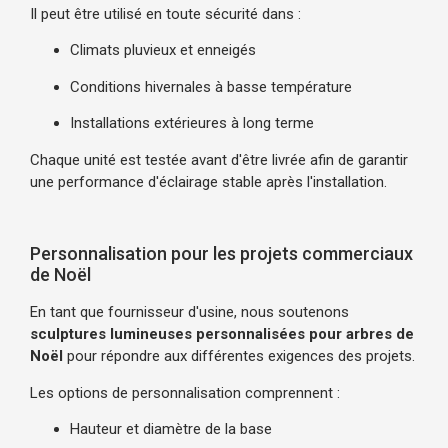
Il peut être utilisé en toute sécurité dans :
Climats pluvieux et enneigés
Conditions hivernales à basse température
Installations extérieures à long terme
Chaque unité est testée avant d'être livrée afin de garantir
une performance d'éclairage stable après l'installation.
Personnalisation pour les projets commerciaux
de Noël
En tant que fournisseur d'usine, nous soutenons
sculptures lumineuses personnalisées pour arbres de
Noël
pour répondre aux différentes exigences des projets.
Les options de personnalisation comprennent :
Hauteur et diamètre de la base