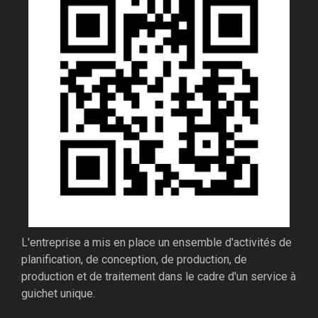
L'entreprise a mis en place un ensemble d'activités de
planification, de conception, de production, de
production et de traitement dans le cadre d'un service à
guichet unique.