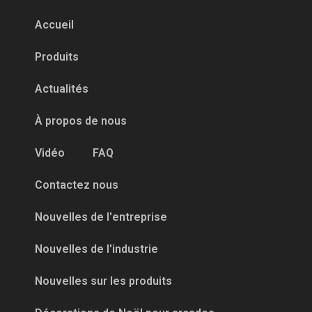
Accueil
Produits
Actualités
À propos de nous
Vidéo
FAQ
Contactez nous
Nouvelles de l'entreprise
Nouvelles de l'industrie
Nouvelles sur les produits