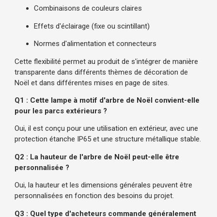
Combinaisons de couleurs claires
Effets d'éclairage (fixe ou scintillant)
Normes d'alimentation et connecteurs
Cette flexibilité permet au produit de s'intégrer de manière
transparente dans différents thèmes de décoration de
Noël et dans différentes mises en page de sites.
Q1 : Cette lampe à motif d'arbre de Noël convient-elle
pour les parcs extérieurs ?
Oui, il est conçu pour une utilisation en extérieur, avec une
protection étanche IP65 et une structure métallique stable.
Q2 : La hauteur de l'arbre de Noël peut-elle être
personnalisée ?
Oui, la hauteur et les dimensions générales peuvent être
personnalisées en fonction des besoins du projet.
Q3 : Quel type d'acheteurs commande généralement