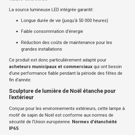
La source lumineuse LED intégrée garantit :
Longue durée de vie (jusqu'à 50 000 heures)
Faible consommation d'énergie
Réduction des coûts de maintenance pour les
grandes installations
Ce produit est donc particulièrement adapté pour
acheteurs municipaux et commerciaux
qui ont besoin
d'une performance fiable pendant la période des fêtes de
fin d'année.
Sculpture de lumière de Noël étanche pour
l'extérieur
Conçue pour les environnements extérieurs, cette lampe à
motif de sapin de Noël est conforme aux normes de
sécurité de l'Union européenne.
Normes d'étanchéité
IP65
.