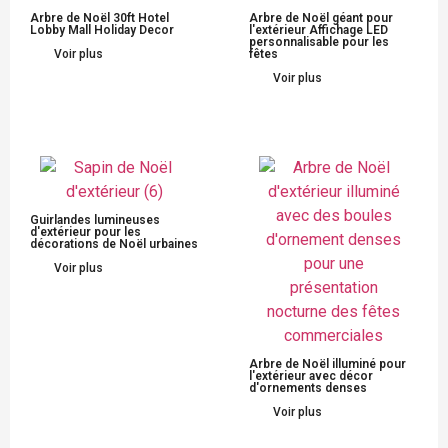
Arbre de Noël 30ft Hotel
Arbre de Noël géant pour
Lobby Mall Holiday Decor
l'extérieur Affichage LED
personnalisable pour les
Voir plus
fêtes
Voir plus
Guirlandes lumineuses
d'extérieur pour les
décorations de Noël urbaines
Voir plus
Arbre de Noël illuminé pour
l'extérieur avec décor
d'ornements denses
Voir plus