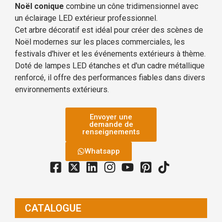
Noël conique
combine un cône tridimensionnel avec
un éclairage LED extérieur professionnel.
Cet arbre décoratif est idéal pour créer des scènes de
Noël modernes sur les places commerciales, les
festivals d'hiver et les événements extérieurs à thème.
Doté de lampes LED étanches et d'un cadre métallique
renforcé, il offre des performances fiables dans divers
environnements extérieurs.
Envoyer une
demande de
renseignements
Whatsapp
CATALOGUE