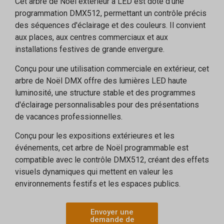
Cet arbre de Noël extérieur à LED est doté d'une
programmation DMX512, permettant un contrôle précis
des séquences d'éclairage et des couleurs. Il convient
aux places, aux centres commerciaux et aux
installations festives de grande envergure.
Conçu pour une utilisation commerciale en extérieur, cet
arbre de Noël DMX offre des lumières LED haute
luminosité, une structure stable et des programmes
d'éclairage personnalisables pour des présentations
de vacances professionnelles.
Conçu pour les expositions extérieures et les
événements, cet arbre de Noël programmable est
compatible avec le contrôle DMX512, créant des effets
visuels dynamiques qui mettent en valeur les
environnements festifs et les espaces publics.
Envoyer une
demande de