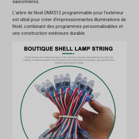
saisonnières.
L'arbre de Noël DMX512 programmable pour l'extérieur
est idéal pour créer d'impressionnantes illuminations de
Noël, combinant des programmes personnalisables et
une construction extérieure durable.