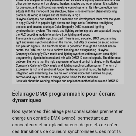
Éclairage DMX programmable pour écrans
dynamiques
Nos systèmes d'éclairage personnalisables prennent en
charge un contrôle DMX avancé, permettant aux
concepteurs et aux planificateurs de projets de créer
des transitions de couleurs synchronisées, des motifs