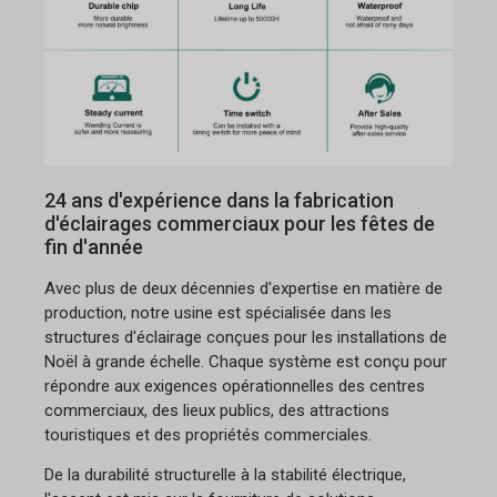
24 ans d'expérience dans la fabrication
d'éclairages commerciaux pour les fêtes de
fin d'année
Avec plus de deux décennies d'expertise en matière de
production, notre usine est spécialisée dans les
structures d'éclairage conçues pour les installations de
Noël à grande échelle. Chaque système est conçu pour
répondre aux exigences opérationnelles des centres
commerciaux, des lieux publics, des attractions
touristiques et des propriétés commerciales.
De la durabilité structurelle à la stabilité électrique,