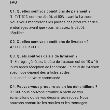
FAQ
Q1. Quelles sont vos conditions de paiement ?
R : T/T 50% comme dépôt, et 50% avant la livraison.
Nous vous montrerons les photos des produits et des
emballages avant que vous ne payiez le dépôt.
l'équilibre.
Q2. Quelles sont vos conditions de livraison ?
A : FOB, CFR et CIF
Q3. Quels sont vos délais de livraison ?
R : En règle générale, le délai de livraison est de 10 à 15
jours après réception de l'acompte. Le délai de livraison
spécifique dépend des articles et des
la quantité de votre commande.
Q4. Pouvez-vous produire selon les échantillons ?
R : Oui, nous pouvons produire à partir de vos
échantillons ou de vos dessins techniques. Nous
pouvons construire les moules et les montages.