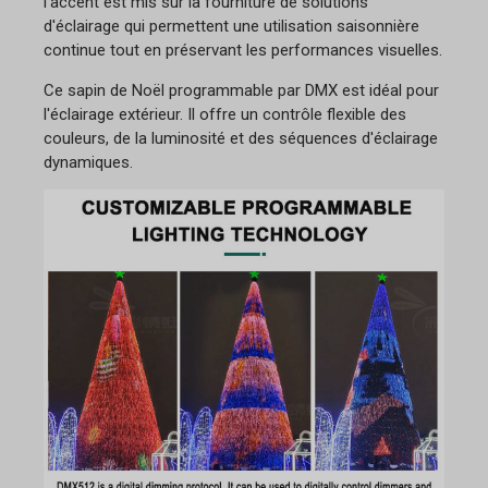
l'accent est mis sur la fourniture de solutions
d'éclairage qui permettent une utilisation saisonnière
continue tout en préservant les performances visuelles.
Ce sapin de Noël programmable par DMX est idéal pour
l'éclairage extérieur. Il offre un contrôle flexible des
couleurs, de la luminosité et des séquences d'éclairage
dynamiques.