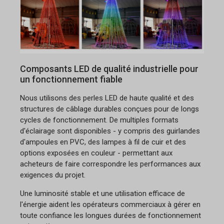
Composants LED de qualité industrielle pour
un fonctionnement fiable
Nous utilisons des perles LED de haute qualité et des
structures de câblage durables conçues pour de longs
cycles de fonctionnement. De multiples formats
d'éclairage sont disponibles - y compris des guirlandes
d'ampoules en PVC, des lampes à fil de cuir et des
options exposées en couleur - permettant aux
acheteurs de faire correspondre les performances aux
exigences du projet.
Une luminosité stable et une utilisation efficace de
l'énergie aident les opérateurs commerciaux à gérer en
toute confiance les longues durées de fonctionnement