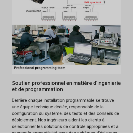
Soutien professionnel en matière d'ingénierie
et de programmation
Derrière chaque installation programmable se trouve
une équipe technique dédiée, responsable de la
configuration du système, des tests et des conseils de
déploiement. Nos ingénieurs aident les clients à
sélectionner les solutions de contrôle appropriées et à