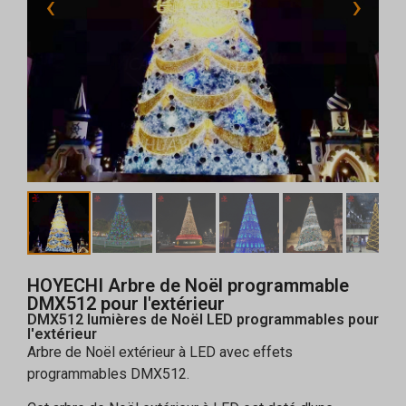
‹
›
HOYECHI Arbre de Noël programmable
DMX512 pour l'extérieur
DMX512 lumières de Noël LED programmables pour
l'extérieur
Arbre de Noël extérieur à LED avec effets
programmables DMX512.