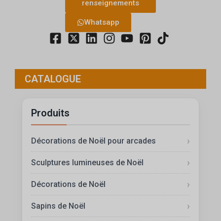
renseignements
Whatsapp
CATALOGUE
Produits
Décorations de Noël pour arcades
Sculptures lumineuses de Noël
Décorations de Noël
Sapins de Noël