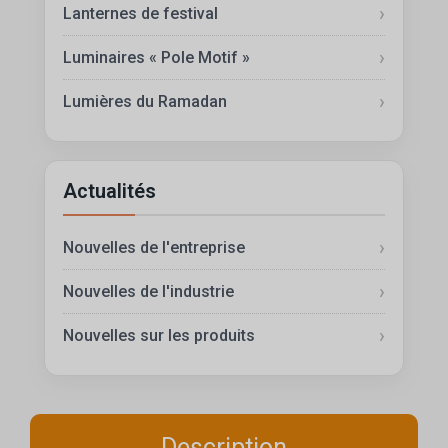
Lanternes de festival
Luminaires « Pole Motif »
Lumières du Ramadan
Actualités
Nouvelles de l'entreprise
Nouvelles de l'industrie
Nouvelles sur les produits
Description