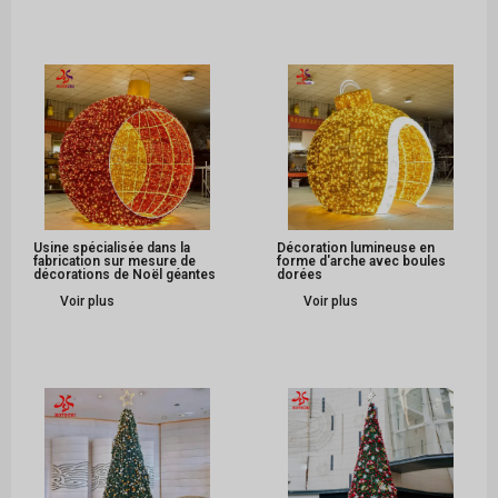
Usine spécialisée dans la
Décoration lumineuse en
fabrication sur mesure de
forme d'arche avec boules
décorations de Noël géantes
dorées
Voir plus
Voir plus