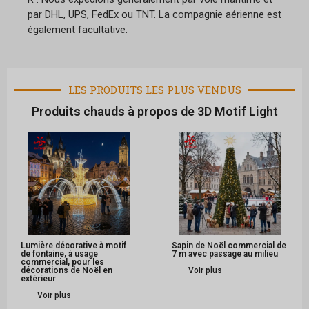
par DHL, UPS, FedEx ou TNT. La compagnie aérienne est
également facultative.
LES PRODUITS LES PLUS VENDUS
Produits chauds à propos de 3D Motif Light
Lumière décorative à motif
Sapin de Noël commercial de
de fontaine, à usage
7 m avec passage au milieu
commercial, pour les
décorations de Noël en
Voir plus
extérieur
Voir plus