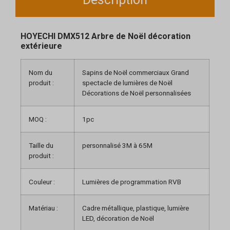
HOYECHI DMX512 Arbre de Noël décoration
extérieure
Nom du
Sapins de Noël commerciaux Grand
produit :
spectacle de lumières de Noël
Décorations de Noël personnalisées
MOQ :
1pc
Taille du
personnalisé 3M à 65M
produit :
Couleur :
Lumières de programmation RVB
Matériau :
Cadre métallique, plastique, lumière
LED, décoration de Noël