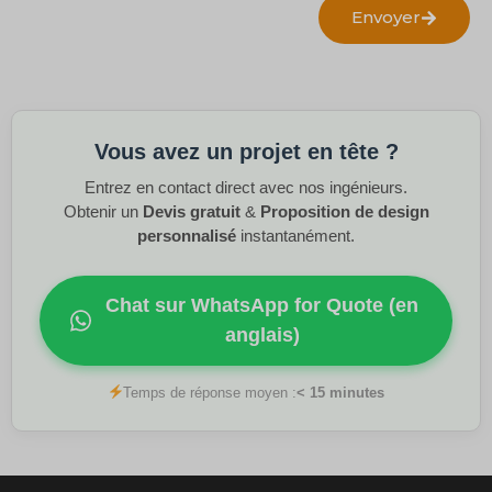
Envoyer
Vous avez un projet en tête ?
Entrez en contact direct avec nos ingénieurs.
Obtenir un
Devis gratuit
&
Proposition de design
personnalisé
instantanément.
Chat sur WhatsApp for Quote (en
anglais)
Temps de réponse moyen :
< 15 minutes