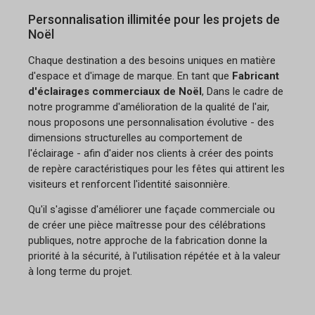
Personnalisation illimitée pour les projets de
Noël
Chaque destination a des besoins uniques en matière
d'espace et d'image de marque. En tant que
Fabricant
d'éclairages commerciaux de Noël
, Dans le cadre de
notre programme d'amélioration de la qualité de l'air,
nous proposons une personnalisation évolutive - des
dimensions structurelles au comportement de
l'éclairage - afin d'aider nos clients à créer des points
de repère caractéristiques pour les fêtes qui attirent les
visiteurs et renforcent l'identité saisonnière.
Qu'il s'agisse d'améliorer une façade commerciale ou
de créer une pièce maîtresse pour des célébrations
publiques, notre approche de la fabrication donne la
priorité à la sécurité, à l'utilisation répétée et à la valeur
à long terme du projet.