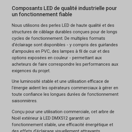
Composants LED de qualité industrielle pour
un fonctionnement fiable
Nous utilisons des perles LED de haute qualité et des
structures de câblage durables conçues pour de longs
cycles de fonctionnement. De multiples formats
d'éclairage sont disponibles - y compris des guirlandes
d'ampoules en PVC, des lampes à fil de cuir et des
options exposées en couleur - permettant aux
acheteurs de faire correspondre les performances aux
exigences du projet.
Une luminosité stable et une utilisation efficace de
l'énergie aident les opérateurs commerciaux à gérer en
toute confiance les longues durées de fonctionnement
saisonnières.
Conçu pour une utilisation commerciale, cet arbre de
Noël extérieur à LED DMX512 garantit un
fonctionnement stable, une efficacité énergétique et
des effets d'éclairage visuellement attrayants.