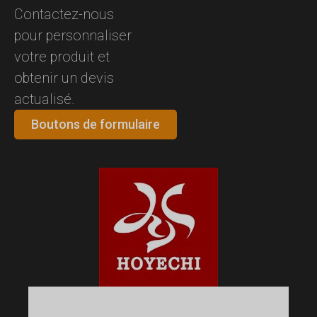
Contactez-nous
pour personnaliser
votre produit et
obtenir un devis
actualisé.
Boutons de formulaire