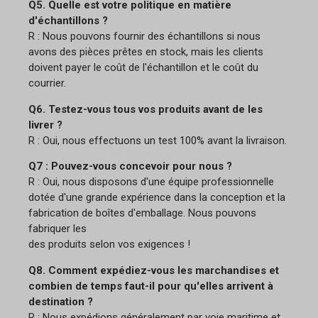
Q5. Quelle est votre politique en matière
d'échantillons ?
R : Nous pouvons fournir des échantillons si nous
avons des pièces prêtes en stock, mais les clients
doivent payer le coût de l'échantillon et le coût du
courrier.
Q6. Testez-vous tous vos produits avant de les
livrer ?
R : Oui, nous effectuons un test 100% avant la livraison.
Q7 : Pouvez-vous concevoir pour nous ?
R : Oui, nous disposons d'une équipe professionnelle
dotée d'une grande expérience dans la conception et la
fabrication de boîtes d'emballage. Nous pouvons
fabriquer les
des produits selon vos exigences !
Q8. Comment expédiez-vous les marchandises et
combien de temps faut-il pour qu'elles arrivent à
destination ?
R : Nous expédions généralement par voie maritime et