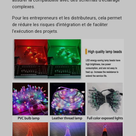
assurer la compatibilité avec des schémas d'éclairage
complexes.
Pour les entrepreneurs et les distributeurs, cela permet
de réduire les risques d'intégration et de faciliter
l'exécution des projets.