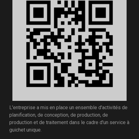
L'entreprise a mis en place un ensemble d'activités de
planification, de conception, de production, de
production et de traitement dans le cadre d'un service à
guichet unique.