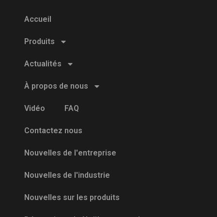
Accueil
Produits
Actualités
À propos de nous
Vidéo
FAQ
Contactez nous
Nouvelles de l'entreprise
Nouvelles de l'industrie
Nouvelles sur les produits