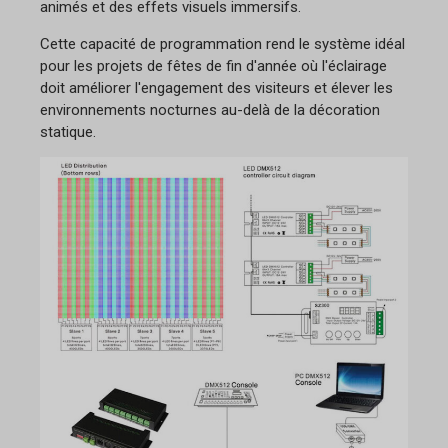
animés et des effets visuels immersifs.
Cette capacité de programmation rend le système idéal
pour les projets de fêtes de fin d'année où l'éclairage
doit améliorer l'engagement des visiteurs et élever les
environnements nocturnes au-delà de la décoration
statique.