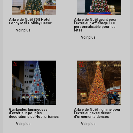
Arbre de Noël 30ft Hotel
Arbre de Noël géant pour
Lobby Mall Holiday Decor
l'extérieur Affichage LED
personnalisable pour les
Voir plus
fêtes
Voir plus
Guirlandes lumineuses
Arbre de Noël illuminé pour
d'extérieur pour les
l'extérieur avec décor
décorations de Noël urbaines
d'ornements denses
Voir plus
Voir plus