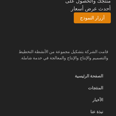
نتجك والحصول على
حدث عرض أسعار.
أزرار النموذج
قامت الشركة بتشكيل مجموعة من الأنشطة التخطيط
والتصميم والإنتاج والإنتاج والمعالجة في خدمة شاملة.
الصفحة الرئيسية
المنتجات
الأخبار
نبذة عنا