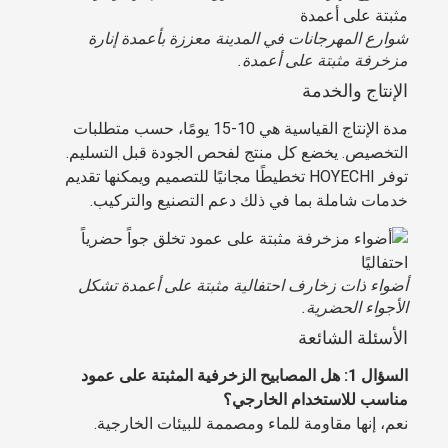
شوارع المهرجانات في المدينة معززة بأعمدة إنارة
مزخرفة مثبتة على أعمدة.
الإنتاج والخدمة
مدة الإنتاج القياسية هي 10-15 يومًا، حسب متطلبات
التخصيص. يخضع كل منتج لفحص الجودة قبل التسليم.
توفر HOYECHI تخطيطًا مجانيًا للتصميم ويمكنها تقديم
خدمات شاملة بما في ذلك دعم التصنيع والتركيب.
أضواء ذات زخارف احتفالية مثبتة على أعمدة تشكل
الأجواء الحضرية.
الأسئلة الشائعة
السؤال 1: هل المصابيح الزخرفية المثبتة على عمود
مناسب للاستخدام الخارجي؟
نعم، إنها مقاومة للماء ومصممة للبيئات الخارجية.