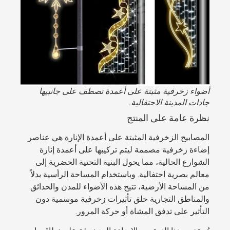
أضواء زخرفية مثبتة على أعمدة تصطف على جانبيها
جادات المدينة الاحتفالية.
نظرة عامة على المنتج
المصابيح الزخرفية المثبتة على أعمدة الإنارة هي عناصر
إضاءة زخرفية مصممة ليتم تركيبها على أعمدة إنارة
الشوارع الحالية، مما يحول البنية التحتية الحضرية إلى
معالم بصرية احتفالية. وباستخدام المساحة الرأسية بدلاً
من المساحة الأرضية، تتيح هذه الأضواء للمدن والحدائق
والمناطق التجارية خلق تأثيرات زخرفية موسمية دون
التأثير على تدفق المشاة أو حركة المرور.