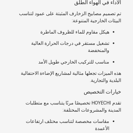
الأداء في الهواء الطلق
تم تصميم مصابيح الزخارف المثبتة على عمود لتناسب
البيئات الخارجية المتنوعة:
هيكل مقاوم للماء للظروف الماطرة
تشغيل مستقر في درجات الحرارة العالية
والمنخفضة
مناسب للتركيب الخارجي طويل الأمد
هذه الميزات تجعلها مثالية لمشاريع الإضاءة الاحتفالية
البلدية والتجارية.
خيارات التخصيص
تقدم HOYECHI تخصيصًا مرنًا يتناسب مع متطلبات
المدينة والمشروعات المختلفة:
مقاسات مخصصة لتناسب مختلف ارتفاعات
الأعمدة