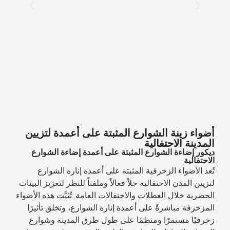
أضواء زينة الشوارع المثبتة على أعمدة لتزيين
المدينة الاحتفالية
ديكور إضاءة الشوارع المثبتة على أعمدة إضاءة الشوارع
الاحتفالية
تُعد الأضواء الزخرفية المثبتة على أعمدة إنارة الشوارع
لتزيين المدن الاحتفالية حلاً فعالاً وملفتاً للنظر لتعزيز البيئات
الحضرية خلال العطلات والاحتفالات العامة. تُثبَّت هذه الأضواء
المزخرفة مباشرةً على أعمدة إنارة الشوارع، وتخلق تأثيرًا
زخرفيًا مستمرًا ومنظمًا على طول طرق المدينة وشوارع