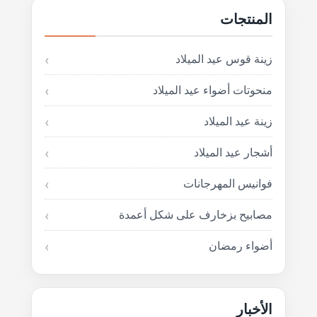
المنتجات
زينة قوس عيد الميلاد
منحوتات أضواء عيد الميلاد
زينة عيد الميلاد
أشجار عيد الميلاد
فوانيس المهرجانات
مصابيح بزخارف على شكل أعمدة
أضواء رمضان
الأخبار