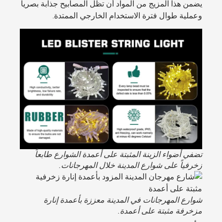
يضمن هذا المزيج من المواد أن تظل المصابيح جذابة بصرياً
وعملية طوال فترة الاستخدام الخارجي الممتدة.
تضفي أضواء الزينة المثبتة على أعمدة الشوارع طابعاً
زخرفياً على شوارع المدينة خلال المهرجانات.
شوارع المهرجانات في المدينة معززة بأعمدة إنارة
مزخرفة مثبتة على أعمدة.