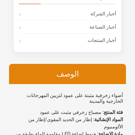
أخبار الشركة
أخبار الصناعة
أخبار المنتجات
الوصف
أضواء زخرفية مثبتة على عمود لتزيين المهرجانات
الخارجية والمدينة
فئة المنتج:
مصباح زخرفي مثبت على عمود
المواد الإنشائية:
إطار من الحديد المقوى/إطار من
الألومنيوم
مادة الإضاءة:
خيوط إضاءة LED مقاومة للماء بطبقة من