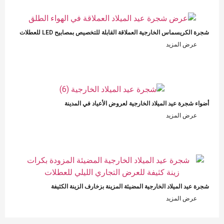
شجرة الكريسماس الخارجية العملاقة القابلة للتخصيص بمصابيح LED للعطلات
عرض المزيد
أضواء شجرة عيد الميلاد الخارجية لعروض الأعياد في المدينة
عرض المزيد
شجرة عيد الميلاد الخارجية المضيئة المزينة بزخارف الزينة الكثيفة
عرض المزيد