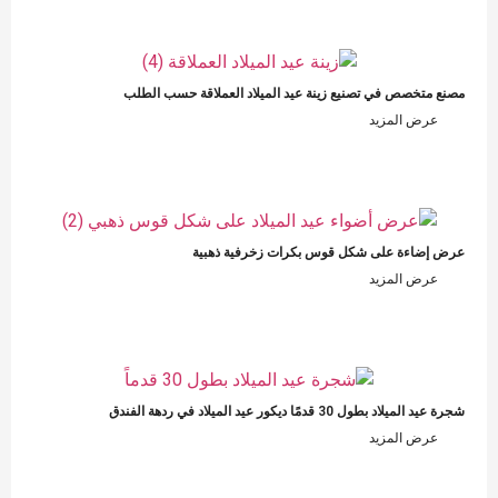
مصنع متخصص في تصنيع زينة عيد الميلاد العملاقة حسب الطلب
عرض المزيد
عرض إضاءة على شكل قوس بكرات زخرفية ذهبية
عرض المزيد
شجرة عيد الميلاد بطول 30 قدمًا ديكور عيد الميلاد في ردهة الفندق
عرض المزيد