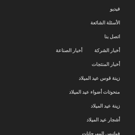
فيديو
الأسئلة الشائعة
اتصل بنا
أخبار الشركة
أخبار الصناعة
أخبار المنتجات
زينة قوس عيد الميلاد
منحوتات أضواء عيد الميلاد
زينة عيد الميلاد
أشجار عيد الميلاد
فوانيس المهرجانات