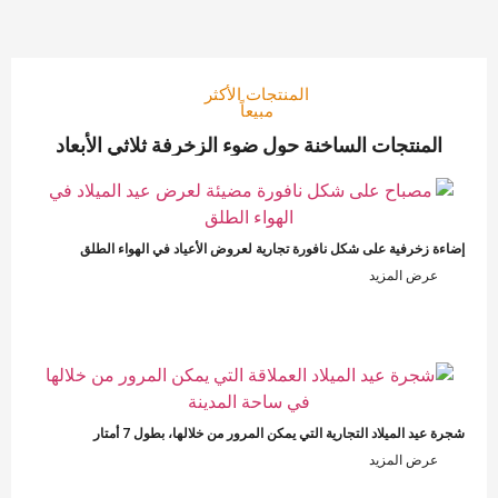
المنتجات الأكثر
مبيعاً
المنتجات الساخنة حول ضوء الزخرفة ثلاثي الأبعاد
إضاءة زخرفية على شكل نافورة تجارية لعروض الأعياد في الهواء الطلق
عرض المزيد
شجرة عيد الميلاد التجارية التي يمكن المرور من خلالها، بطول 7 أمتار
عرض المزيد