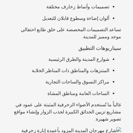
تصميمات وأنماط زخارف مختلفة
ألوان إضاءة وسطوع قابلان للتعديل
تساعد التصميمات المخصصة على خلق طابع احتفالي
موحد ومميز للمدينة.
سيناريوهات التطبيق
شوارع المدينة والطرق الرئيسية
المتنزهات والمناطق ذات المناظر الخلابة
مراكز التسوق والساحات التجارية
الساحات العامة ومناطق المشاة
غالباً ما تُستخدم الأضواء الزخرفية المثبتة على عمود في
مشاريع تزيين الحدائق الكبيرة لجذب الزوار وإنشاء مواقع
تصوير شهيرة.