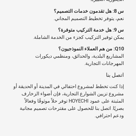
س 8: هل تقدمون خدمات التصميم؟
نعم، يتوفر تخطيط التصميم المجاني.
س 9: هل خدمة التركيب متوفرة؟
يمكن توفير التركيب كجزء من الخدمة الشاملة.
Q10: من هم العملاء النموذجيون؟
المشاريع البلدية، والحدائق، ومنظمي ديكورات
المهرجانات التجارية.
اتصل بنا
إذا كنت تخطط لمشروع احتفالي في المدينة أو الحديقة أو
مشروع تزيين الشوارع التجارية، فإن أضواء الزخارف
المثبتة على عمود HOYECHI توفر حلاً موثوقًا وفعالاً
بصريًا. اتصل بنا للحصول على مقترحات تصميم مجانية
ودعم احترافي.