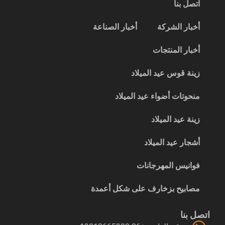
اتصل بنا
أخبار الشركة
أخبار الصناعة
أخبار المنتجات
زينة قوس عيد الميلاد
منحوتات أضواء عيد الميلاد
زينة عيد الميلاد
أشجار عيد الميلاد
فوانيس المهرجانات
مصابيح بزخارف على شكل أعمدة
اتصل بنا