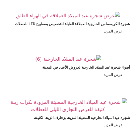
رة الكريسماس الخارجية العملاقة القابلة للتخصيص بمصابيح LED للعطلات
عرض المزيد
ضواء شجرة عيد الميلاد الخارجية لعروض الأعياد في المدينة
عرض المزيد
جرة عيد الميلاد الخارجية المضيئة المزينة بزخارف الزينة الكثيفة
عرض المزيد