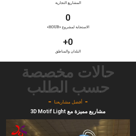
المشاريع التجارية
0
الاستجابة لمشروع «HOUR»
+
0
البلدان والمناطق
حالات مخصصة
حسب الطلب
أفضل مشاريعنا
مشاريع مميزة مع 3D Motif Light