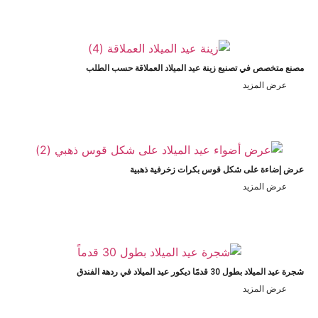
صنع متخصص في تصنيع زينة عيد الميلاد العملاقة حسب الطلب
عرض المزيد
رض إضاءة على شكل قوس بكرات زخرفية ذهبية
عرض المزيد
ة عيد الميلاد بطول 30 قدمًا ديكور عيد الميلاد في ردهة الفندق
عرض المزيد