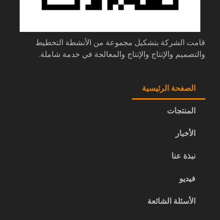
قامت الشركة بتشكيل مجموعة من الأنشطة التخطيط
والتصميم والإنتاج والإنتاج والمعالجة في خدمة شاملة.
الصفحة الرئيسية
المنتجات
الأخبار
نبذة عنا
فيديو
الأسئلة الشائعة