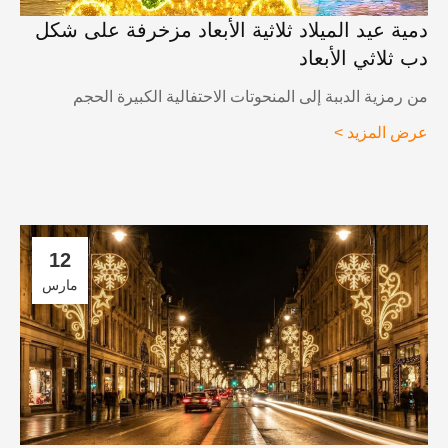
مية عيد الميلاد ثلاثية الأبعاد مزخرفة على شكل
ب ثلاثي الأبعاد
ن رمزية الدببة إلى المنحوتات الاحتفالية الكبيرة الحجم
رض المزيد >
12
مارس