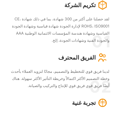
تكريم الشركة
لقد حصلنا على أكثر من 300 شهادة، بما في ذلك شهادة CE،
ROHS، ISO9001 لإدارة الجودة شهادة قياسية وشهادة الجودة
القياسية وشهادة هندسة المؤسسات الائتمانية الوطنية AAA
0
لجودة الفنية وشهادات الجودة، إلخ.
الفريق المحترف
ينا فريق قوي للتخطيط والتصميم، مجانًا لتزويد العملاء بأحدث
طة التصميم الأكثر اكتمالاً وخريطة التأثير الأكثر سهولة. هناك
0
ضًا فريق قوي فريق قوي للإنتاج والتركيب والصيانة.
تجربة غنية