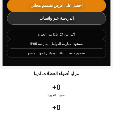
احصل على عرض تصميم مجاني
الدردشة عبر واتساب
أكثر من 21 عامًا من الخبرة
مستوى مقاومة العوامل الخارجية IP65
تصميم حسب الطلب ومباشرة من المصنع
مزايا أضواء العطلات لدينا
+
0
سنوات الخبرة
+
0