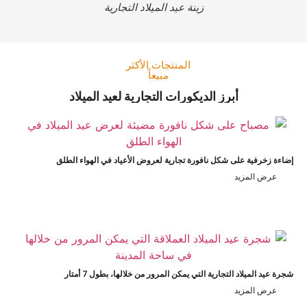
زينة عيد الميلاد التجارية
المنتجات الأكثر
مبيعاً
أبرز الديكورات التجارية لعيد الميلاد
ضاءة زخرفية على شكل نافورة تجارية لعروض الأعياد في الهواء الطلق
عرض المزيد
رة عيد الميلاد التجارية التي يمكن المرور من خلالها، بطول 7 أمتار
عرض المزيد