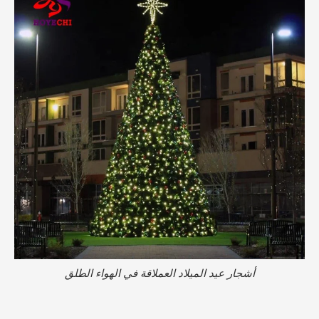
أشجار عيد الميلاد العملاقة في الهواء الطلق