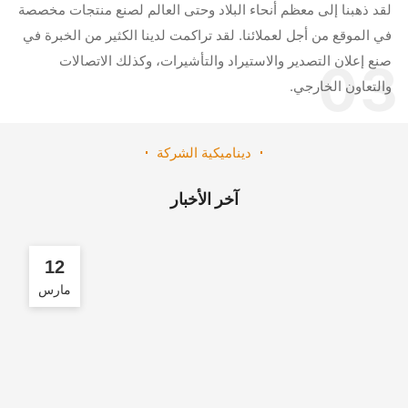
د ذهبنا إلى معظم أنحاء البلاد وحتى العالم لصنع منتجات مخصصة
 الموقع من أجل لعملائنا. لقد تراكمت لدينا الكثير من الخبرة في
ع إعلان التصدير والاستيراد والتأشيرات، وكذلك الاتصالات
0
لتعاون الخارجي.
ديناميكية الشركة
آخر الأخبار
12
مارس