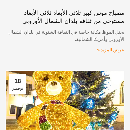
صباح موس كبير ثلاثي الأبعاد ثلاثي الأبعاد
ستوحى من ثقافة بلدان الشمال الأوروبي
حتل الموظ مكانة خاصة في الثقافة الشتوية في بلدان الشمال
لأوروبي وأمريكا الشمالية.
رض المزيد >
18
نوفمبر