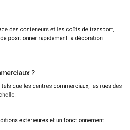
ce des conteneurs et les coûts de transport,
 de positionner rapidement la décoration
ommerciaux ?
 tels que les centres commerciaux, les rues des
chelle.
nditions extérieures et un fonctionnement