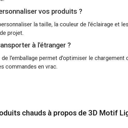
rsonnaliser vos produits ?
personnaliser la taille, la couleur de l'éclairage et 
de projet.
transporter à l'étranger ?
 de l'emballage permet d'optimiser le chargement de
 les commandes en vrac.
oduits chauds à propos de 3D Motif Li