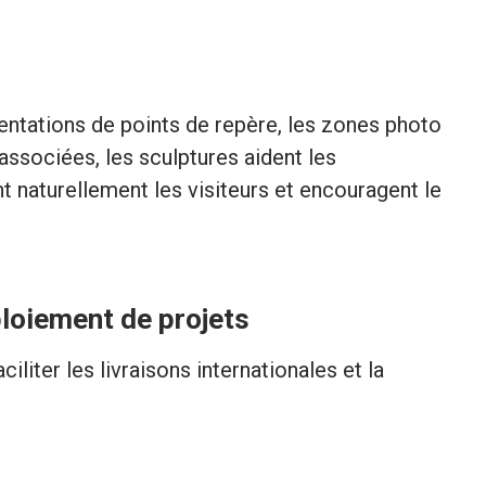
sentations de points de repère, les zones photo
 associées, les sculptures aident les
 naturellement les visiteurs et encouragent le
ploiement de projets
iliter les livraisons internationales et la