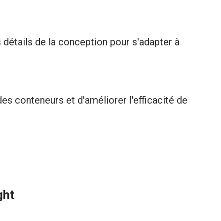
les détails de la conception pour s'adapter à
s conteneurs et d'améliorer l'efficacité de
ght