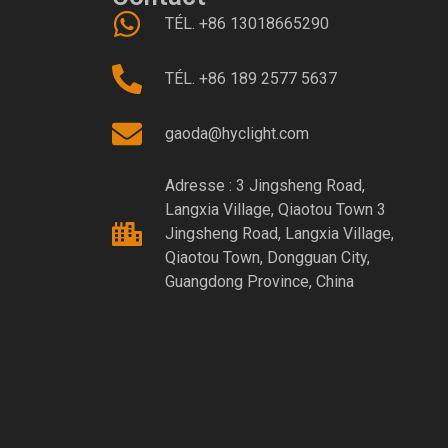
TÉL. +86 13018665290
TÉL. +86 189 2577 5637
gaoda@hyclight.com
Adresse : 3 Jingsheng Road,
Langxia Village, Qiaotou Town 3
Jingsheng Road, Langxia Village,
Qiaotou Town, Dongguan City,
Guangdong Province, China