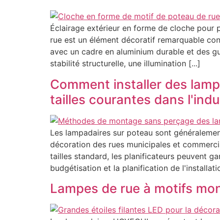
Éclairage extérieur en forme de cloche pour 
rue est un élément décoratif remarquable conç
avec un cadre en aluminium durable et des gu
stabilité structurelle, une illumination [...]
Comment installer des lamp
tailles courantes dans l'indu
Les lampadaires sur poteau sont généralement
décoration des rues municipales et commercia
tailles standard, les planificateurs peuvent ga
budgétisation et la planification de l'installati
Lampes de rue à motifs mo