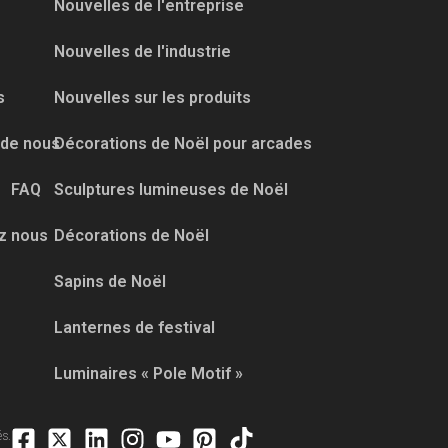
Nouvelles de l'entreprise
Nouvelles de l'industrie
s
Nouvelles sur les produits
 de nous
Décorations de Noël pour arcades
FAQ
Sculptures lumineuses de Noël
z nous
Décorations de Noël
Sapins de Noël
Lanternes de festival
Luminaires « Pole Motif »
és.