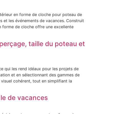
térieur en forme de cloche pour poteau de
ves et les événements de vacances. Construit
n forme de cloche offre une excellente
erçage, taille du poteau et
 qui les rend idéaux pour les projets de
llation et en sélectionnant des gammes de
visuel cohérent, tout en simplifiant la
le de vacances