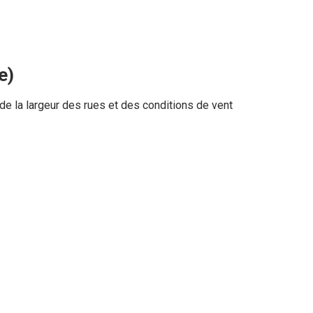
e)
e la largeur des rues et des conditions de vent