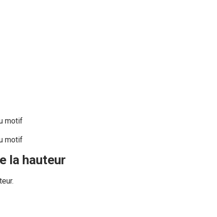
e la hauteur
teur.