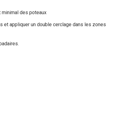
t minimal des poteaux
nts et appliquer un double cerclage dans les zones