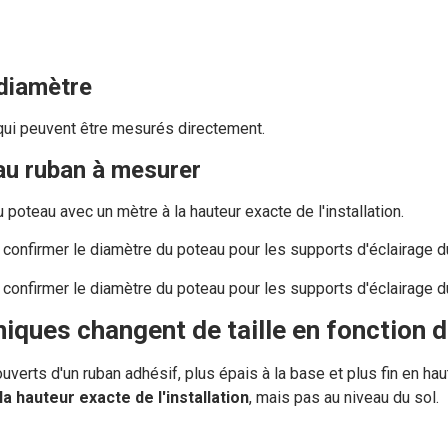
diamètre
 qui peuvent être mesurés directement.
au ruban à mesurer
poteau avec un mètre à la hauteur exacte de l'installation.
niques changent de taille en fonction d
erts d'un ruban adhésif, plus épais à la base et plus fin en hau
 la hauteur exacte de l'installation
, mais pas au niveau du sol.