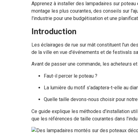
Apprenez à installer des lampadaires sur poteau 
montage les plus courantes, des conseils sur l'a
l'industrie pour une budgétisation et une planifica
Introduction
Les éclairages de rue sur mât constituent l'un de
de la ville en vue d'événements et de festivals sa
Avant de passer une commande, les acheteurs et 
Faut-il percer le poteau ?
La lumière du motif s'adaptera-t-elle au di
Quelle taille devons-nous choisir pour notre
Ce guide explique les méthodes d'installation uti
que les références de taille courantes dans l'indus