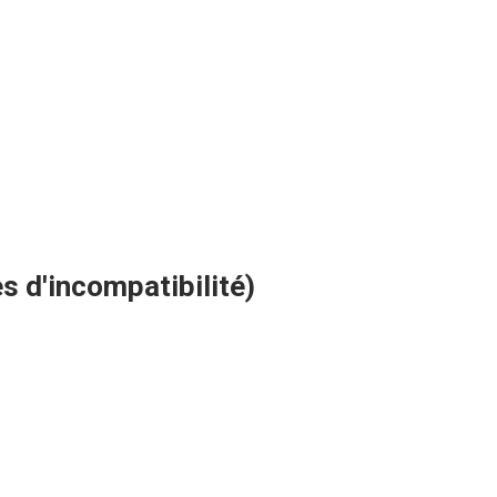
s d'incompatibilité)