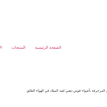
الصفحة الرئيسية
المنتجات
ال
المزخرفة بأضواء قوس ذهبي لعيد الميلاد في الهواء الطلق