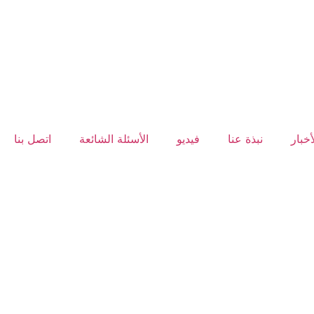
أخبار
نبذة عنا
فيديو
الأسئلة الشائعة
اتصل بنا