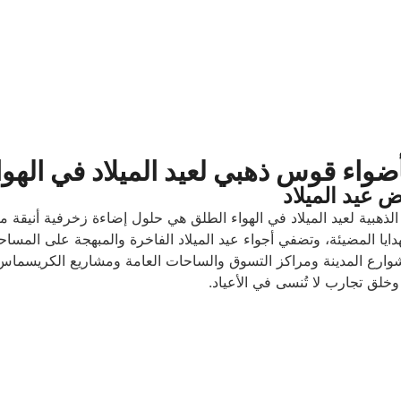
واء قوس ذهبي لعيد الميلاد في الهوا
 عيد الميلاد
ا الذهبية لعيد الميلاد في الهواء الطلق هي حلول إضاءة زخرفية أنيقة
ايا المضيئة، وتضفي أجواء عيد الميلاد الفاخرة والمبهجة على المسا
ارع المدينة ومراكز التسوق والساحات العامة ومشاريع الكريسماس الت
خلق تجارب لا تُنسى في الأعياد.