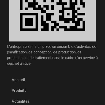
L'entreprise a mis en place un ensemble d'activités de
planification, de conception, de production, de
production et de traitement dans le cadre d'un service à
guichet unique.
Accueil
Produits
Actualités