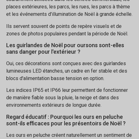
places extérieures, les parcs, les rues, les parcs à thème
et les événements d'illumination de Noël à grande échelle.
Ils servent souvent de points de repère visuels et de
zones de photos populaires pendant la période de Noël.
Les guirlandes de Noël pour oursons sont-elles
sans danger pour l'extérieur ?
Oui, ces décorations sont conçues avec des guirlandes
lumineuses LED étanches, un cadre en fer stable et des
blocs d'alimentation basse tension en option.
Les indices IP65 et IP66 leur permettent de fonctionner
de manière fiable sous la pluie, la neige et dans des
environnements extérieurs de longue durée.
Regard éducatif : Pourquoi les ours en peluche
sont-ils efficaces pour les présentoirs de Noël ?
Les ours en peluche créent naturellement un sentiment de