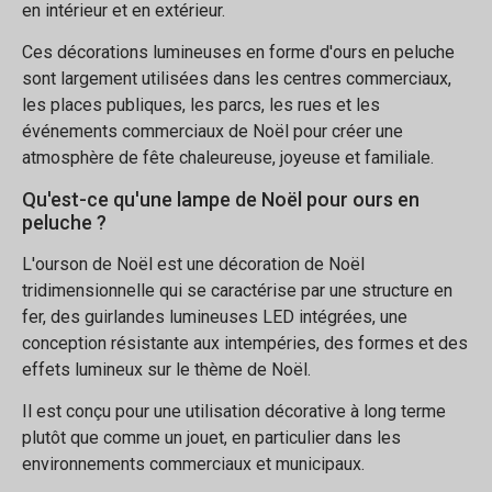
en intérieur et en extérieur.
Ces décorations lumineuses en forme d'ours en peluche
sont largement utilisées dans les centres commerciaux,
les places publiques, les parcs, les rues et les
événements commerciaux de Noël pour créer une
atmosphère de fête chaleureuse, joyeuse et familiale.
Qu'est-ce qu'une lampe de Noël pour ours en
peluche ?
L'ourson de Noël est une décoration de Noël
tridimensionnelle qui se caractérise par une structure en
fer, des guirlandes lumineuses LED intégrées, une
conception résistante aux intempéries, des formes et des
effets lumineux sur le thème de Noël.
Il est conçu pour une utilisation décorative à long terme
plutôt que comme un jouet, en particulier dans les
environnements commerciaux et municipaux.