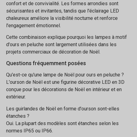
confort et de convivialité. Les formes arrondies sont
sécurisantes et invitantes, tandis que l'éclairage LED
chaleureux améliore la visibilité nocturne et renforce
l'engagement émotionnel.
Cette combinaison explique pourquoi les lampes à motif
d'ours en peluche sont largement utilisées dans les
projets commerciaux de décoration de Noël.
Questions fréquemment posées
Qu'est-ce qu'une lampe de Noël pour ours en peluche ?
L'ourson de Noël est une figurine décorative LED en 3D
conçue pour les décorations de Noël en intérieur et en
extérieur.
Les guirlandes de Noël en forme d'ourson sont-elles
étanches ?
Oui. La plupart des modèles sont étanches selon les
normes IP65 ou IP66.