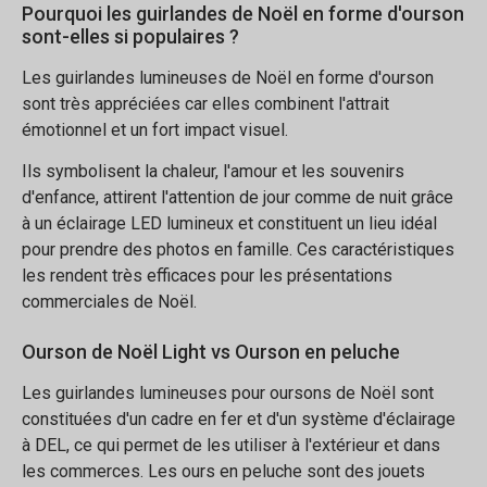
Pourquoi les guirlandes de Noël en forme d'ourson
sont-elles si populaires ?
Les guirlandes lumineuses de Noël en forme d'ourson
sont très appréciées car elles combinent l'attrait
émotionnel et un fort impact visuel.
Ils symbolisent la chaleur, l'amour et les souvenirs
d'enfance, attirent l'attention de jour comme de nuit grâce
à un éclairage LED lumineux et constituent un lieu idéal
pour prendre des photos en famille. Ces caractéristiques
les rendent très efficaces pour les présentations
commerciales de Noël.
Ourson de Noël Light vs Ourson en peluche
Les guirlandes lumineuses pour oursons de Noël sont
constituées d'un cadre en fer et d'un système d'éclairage
à DEL, ce qui permet de les utiliser à l'extérieur et dans
les commerces. Les ours en peluche sont des jouets