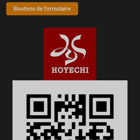
Boutons de formulaire