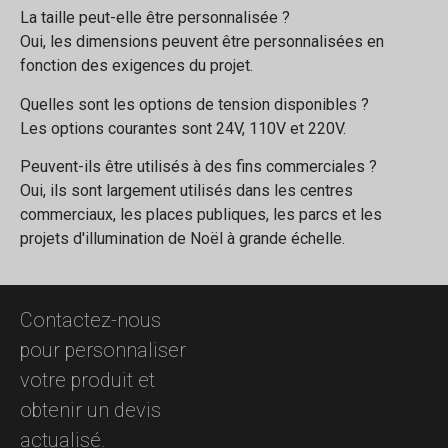
La taille peut-elle être personnalisée ?
Oui, les dimensions peuvent être personnalisées en
fonction des exigences du projet.
Quelles sont les options de tension disponibles ?
Les options courantes sont 24V, 110V et 220V.
Peuvent-ils être utilisés à des fins commerciales ?
Oui, ils sont largement utilisés dans les centres
commerciaux, les places publiques, les parcs et les
projets d'illumination de Noël à grande échelle.
Contactez-nous
pour personnaliser
votre produit et
obtenir un devis
actualisé.