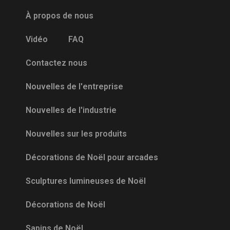
À propos de nous
Vidéo
FAQ
Contactez nous
Nouvelles de l'entreprise
Nouvelles de l'industrie
Nouvelles sur les produits
Décorations de Noël pour arcades
Sculptures lumineuses de Noël
Décorations de Noël
Sapins de Noël