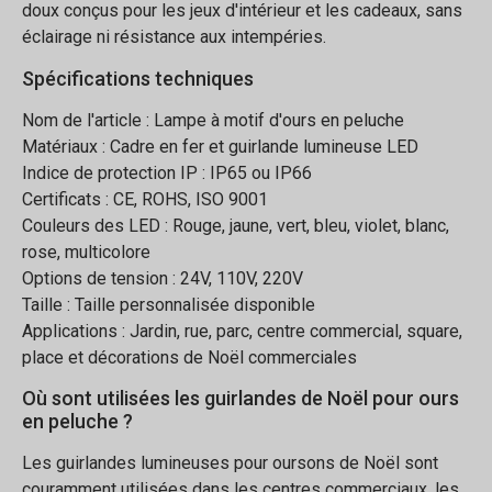
doux conçus pour les jeux d'intérieur et les cadeaux, sans
éclairage ni résistance aux intempéries.
Spécifications techniques
Nom de l'article : Lampe à motif d'ours en peluche
Matériaux : Cadre en fer et guirlande lumineuse LED
Indice de protection IP : IP65 ou IP66
Certificats : CE, ROHS, ISO 9001
Couleurs des LED : Rouge, jaune, vert, bleu, violet, blanc,
rose, multicolore
Options de tension : 24V, 110V, 220V
Taille : Taille personnalisée disponible
Applications : Jardin, rue, parc, centre commercial, square,
place et décorations de Noël commerciales
Où sont utilisées les guirlandes de Noël pour ours
en peluche ?
Les guirlandes lumineuses pour oursons de Noël sont
couramment utilisées dans les centres commerciaux, les