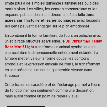
limite plus à de simples guirlandes lumineuses ou à des
motifs plats. Les villes, les centres commerciaux et les
espaces publics cherchent désormais à
installations
axées sur l'histoire et les personnages
avec lesquels
les gens peuvent s'engager sur le plan émotionnel.
En combinant la forme familière de l'ours en peluche avec
un éclairage structuré et artisanal, le
3D Christmas Teddy
Bear Motif Light
transforme un animal symbolique en
une sculpture tridimensionnelle entièrement éclairée. La
lumière met en valeur la forme douce, les contours
arrondis et l'expression amicale de l'ours, le transformant
en une présence lumineuse qui semble vivante dans
l'espace.
Cette fusion du caractère et de l'éclairage permet à l'ours
de fonctionner non seulement comme une décoration,
mais aussi comme un point de repère visuel.