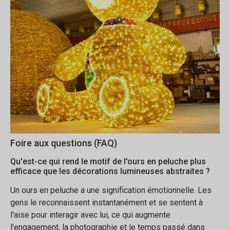
Foire aux questions (FAQ)
Qu'est-ce qui rend le motif de l'ours en peluche plus
efficace que les décorations lumineuses abstraites ?
Un ours en peluche a une signification émotionnelle. Les
gens le reconnaissent instantanément et se sentent à
l'aise pour interagir avec lui, ce qui augmente
l'engagement, la photographie et le temps passé dans