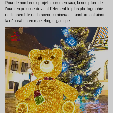
Pour de nombreux projets commerciaux, la sculpture de
l'ours en peluche devient l'élément le plus photographié
de l'ensemble de la scène lumineuse, transformant ainsi
la décoration en marketing organique.