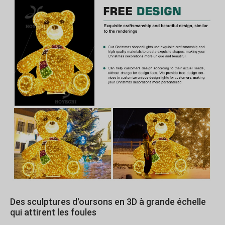
Des sculptures d'oursons en 3D à grande échelle
qui attirent les foules