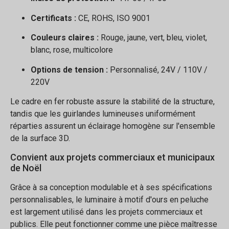
Certificats :
CE, ROHS, ISO 9001
Couleurs claires :
Rouge, jaune, vert, bleu, violet,
blanc, rose, multicolore
Options de tension :
Personnalisé, 24V / 110V /
220V
Le cadre en fer robuste assure la stabilité de la structure,
tandis que les guirlandes lumineuses uniformément
réparties assurent un éclairage homogène sur l'ensemble
de la surface 3D.
Convient aux projets commerciaux et municipaux
de Noël
Grâce à sa conception modulable et à ses spécifications
personnalisables, le luminaire à motif d'ours en peluche
est largement utilisé dans les projets commerciaux et
publics. Elle peut fonctionner comme une pièce maîtresse