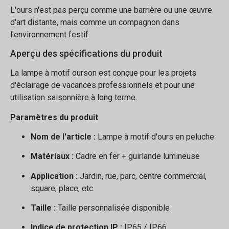
L'ours n'est pas perçu comme une barrière ou une œuvre
d'art distante, mais comme un compagnon dans
l'environnement festif.
Aperçu des spécifications du produit
La lampe à motif ourson est conçue pour les projets
d'éclairage de vacances professionnels et pour une
utilisation saisonnière à long terme.
Paramètres du produit
Nom de l'article :
Lampe à motif d'ours en peluche
Matériaux :
Cadre en fer + guirlande lumineuse
Application :
Jardin, rue, parc, centre commercial,
square, place, etc.
Taille :
Taille personnalisée disponible
Indice de protection IP :
IP65 / IP66