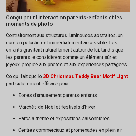
Conçu pour l'interaction parents-enfants et les
moments de photo
Contrairement aux structures lumineuses abstraites, un
ours en peluche est immédiatement accessible. Les
enfants gravitent naturellement autour de lui, tandis que
les parents le considèrent comme un élément sûr et
joyeux, propice aux photos et aux expériences partagées.
Ce qui fait que le
3D Christmas Teddy Bear Motif Light
particulièrement efficace pour :
Zones d'amusement parents-enfants
Marchés de Noël et festivals d'hiver
Parcs à thème et expositions saisonnières
Centres commerciaux et promenades en plein air