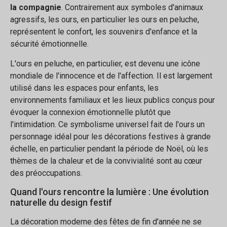
la compagnie
. Contrairement aux symboles d'animaux
agressifs, les ours, en particulier les ours en peluche,
représentent le confort, les souvenirs d'enfance et la
sécurité émotionnelle.
L'ours en peluche, en particulier, est devenu une icône
mondiale de l'innocence et de l'affection. Il est largement
utilisé dans les espaces pour enfants, les
environnements familiaux et les lieux publics conçus pour
évoquer la connexion émotionnelle plutôt que
l'intimidation. Ce symbolisme universel fait de l'ours un
personnage idéal pour les décorations festives à grande
échelle, en particulier pendant la période de Noël, où les
thèmes de la chaleur et de la convivialité sont au cœur
des préoccupations.
Quand l'ours rencontre la lumière : Une évolution
naturelle du design festif
La décoration moderne des fêtes de fin d'année ne se