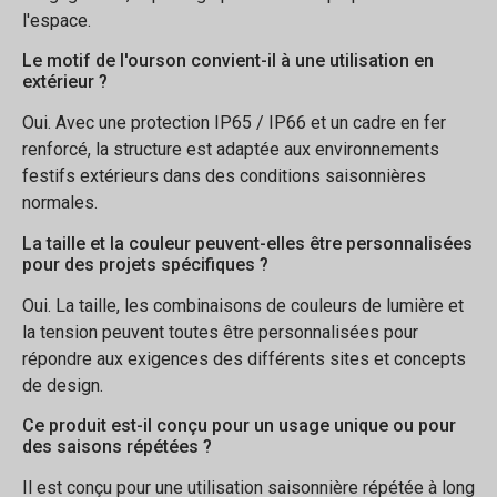
l'espace.
Le motif de l'ourson convient-il à une utilisation en
extérieur ?
Oui. Avec une protection IP65 / IP66 et un cadre en fer
renforcé, la structure est adaptée aux environnements
festifs extérieurs dans des conditions saisonnières
normales.
La taille et la couleur peuvent-elles être personnalisées
pour des projets spécifiques ?
Oui. La taille, les combinaisons de couleurs de lumière et
la tension peuvent toutes être personnalisées pour
répondre aux exigences des différents sites et concepts
de design.
Ce produit est-il conçu pour un usage unique ou pour
des saisons répétées ?
Il est conçu pour une utilisation saisonnière répétée à long