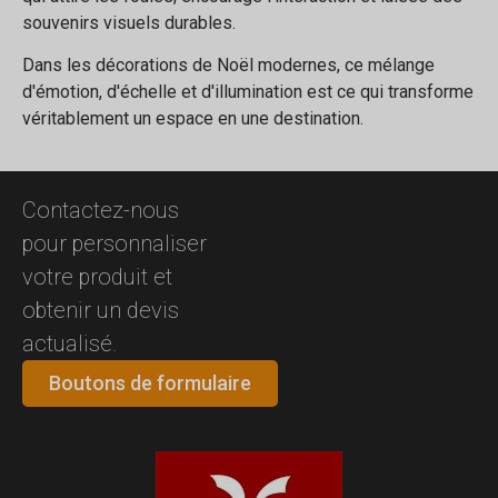
souvenirs visuels durables.
Dans les décorations de Noël modernes, ce mélange
d'émotion, d'échelle et d'illumination est ce qui transforme
véritablement un espace en une destination.
Contactez-nous
pour personnaliser
votre produit et
obtenir un devis
actualisé.
Boutons de formulaire