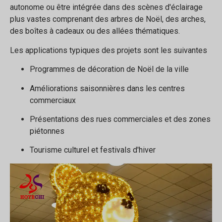
autonome ou être intégrée dans des scènes d'éclairage
plus vastes comprenant des arbres de Noël, des arches,
des boîtes à cadeaux ou des allées thématiques.
Les applications typiques des projets sont les suivantes
Programmes de décoration de Noël de la ville
Améliorations saisonnières dans les centres
commerciaux
Présentations des rues commerciales et des zones
piétonnes
Tourisme culturel et festivals d'hiver