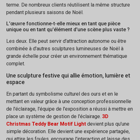
terme. De nombreux clients réutilisent la même structure
pendant plusieurs saisons de Noël.
L'œuvre fonctionne-t-elle mieux en tant que pièce
unique ou en tant qu'élément d'une scène plus vaste ?
Les deux. Elle peut servir d'attraction autonome ou être
combinée à d'autres sculptures lumineuses de Noël à
grande échelle pour créer un environnement thématique
complet.
Une sculpture festive qui allie émotion, lumière et
espace
En partant du symbolisme culturel des ours et en le
mettant en valeur grâce à une conception professionnelle
de l'éclairage, l'équipe de l'exposition a réussi à mettre en
place un système de gestion de l'éclairage.
3D
Christmas Teddy Bear Motif Light
devient plus qu'une
simple décoration. Elle devient une expérience partagée,
qui attire les foules, encourage l'interaction et laisse des