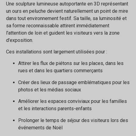
Une sculpture lumineuse autoportante en 3D représentant
un ours en peluche devient naturellement un point de mire
dans tout environnement festif. Sa taille, sa luminosité et
sa forme reconnaissable attirent immédiatement
l'attention de loin et guident les visiteurs vers la zone
d'exposition.
Ces installations sont largement utilisées pour :
Attirer les flux de piétons sur les places, dans les
rues et dans les quartiers commerçants
Créer des lieux de passage emblématiques pour les
photos et les médias sociaux
Améliorer les espaces conviviaux pour les familles
et les interactions parents-enfants
Prolonger le temps de séjour des visiteurs lors des
événements de Noël