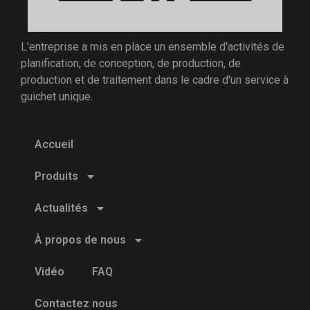
L'entreprise a mis en place un ensemble d'activités de
planification, de conception, de production, de
production et de traitement dans le cadre d'un service à
guichet unique.
Accueil
Produits
Actualités
À propos de nous
Vidéo
FAQ
Contactez nous