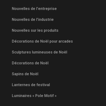
Nouvelles de l'entreprise
Nouvelles de l'industrie
Nouvelles sur les produits
Décorations de Noël pour arcades
Sculptures lumineuses de Noël
Décorations de Noël
Sapins de Noël
Lanternes de festival
Luminaires « Pole Motif »