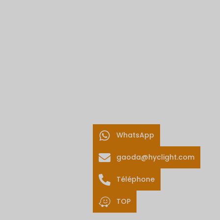
WhatsApp
gaoda@hyclight.com
Téléphone
TOP