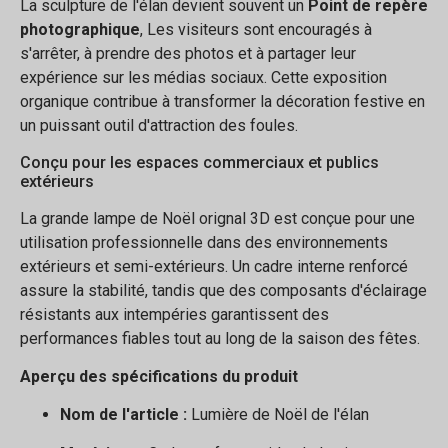
La sculpture de l'élan devient souvent un
Point de repère
photographique
, Les visiteurs sont encouragés à
s'arrêter, à prendre des photos et à partager leur
expérience sur les médias sociaux. Cette exposition
organique contribue à transformer la décoration festive en
un puissant outil d'attraction des foules.
Conçu pour les espaces commerciaux et publics
extérieurs
La grande lampe de Noël orignal 3D est conçue pour une
utilisation professionnelle dans des environnements
extérieurs et semi-extérieurs. Un cadre interne renforcé
assure la stabilité, tandis que des composants d'éclairage
résistants aux intempéries garantissent des
performances fiables tout au long de la saison des fêtes.
Aperçu des spécifications du produit
Nom de l'article :
Lumière de Noël de l'élan