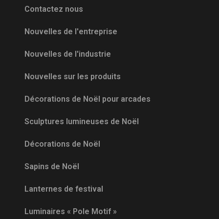
Contactez nous
Nouvelles de l'entreprise
Nouvelles de l'industrie
Nouvelles sur les produits
Décorations de Noël pour arcades
Sculptures lumineuses de Noël
Décorations de Noël
Sapins de Noël
Lanternes de festival
Luminaires « Pole Motif »