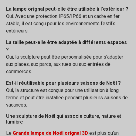
La lampe orignal peut-elle être utilisée à l'extérieur ?
Oui. Avec une protection IP65/IP66 et un cadre en fer
stable, il est conçu pour les environnements festifs
extérieurs.
La taille peut-elle être adaptée à différents espaces
?
Oui, la sculpture peut être personnalisée pour s'adapter
aux places, aux parcs, aux rues ou aux entrées de
commerces.
Est-il réutilisable pour plusieurs saisons de Noël ?
Oui, la structure est conçue pour une utilisation à long
terme et peut être installée pendant plusieurs saisons de
vacances.
Une sculpture de Noël qui associe culture, nature et
lumière
Le
Grande lampe de Noël orignal 3D
est plus qu'un