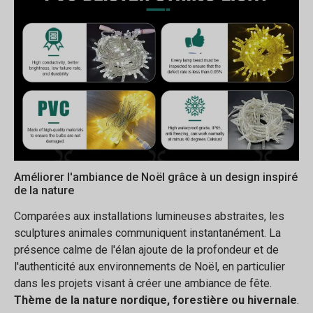
Améliorer l'ambiance de Noël grâce à un design inspiré
de la nature
Comparées aux installations lumineuses abstraites, les
sculptures animales communiquent instantanément. La
présence calme de l'élan ajoute de la profondeur et de
l'authenticité aux environnements de Noël, en particulier
dans les projets visant à créer une ambiance de fête.
Thème de la nature nordique, forestière ou hivernale
.