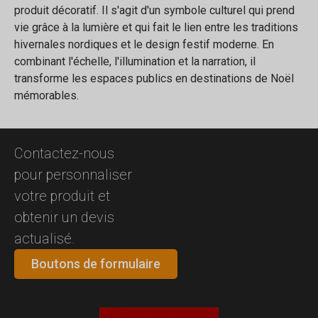
produit décoratif. Il s'agit d'un symbole culturel qui prend
vie grâce à la lumière et qui fait le lien entre les traditions
hivernales nordiques et le design festif moderne. En
combinant l'échelle, l'illumination et la narration, il
transforme les espaces publics en destinations de Noël
mémorables.
Contactez-nous
pour personnaliser
votre produit et
obtenir un devis
actualisé.
Boutons de formulaire