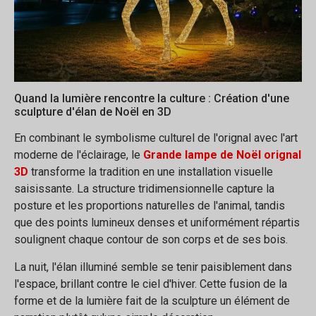
Quand la lumière rencontre la culture : Création d'une
sculpture d'élan de Noël en 3D
En combinant le symbolisme culturel de l'orignal avec l'art
moderne de l'éclairage, le
Grande lampe de Noël orignal
3D
transforme la tradition en une installation visuelle
saisissante. La structure tridimensionnelle capture la
posture et les proportions naturelles de l'animal, tandis
que des points lumineux denses et uniformément répartis
soulignent chaque contour de son corps et de ses bois.
La nuit, l'élan illuminé semble se tenir paisiblement dans
l'espace, brillant contre le ciel d'hiver. Cette fusion de la
forme et de la lumière fait de la sculpture un élément de