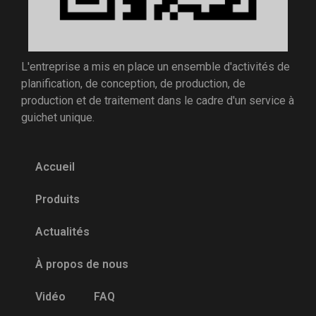
L'entreprise a mis en place un ensemble d'activités de
planification, de conception, de production, de
production et de traitement dans le cadre d'un service à
guichet unique.
Accueil
Produits
Actualités
À propos de nous
Vidéo
FAQ