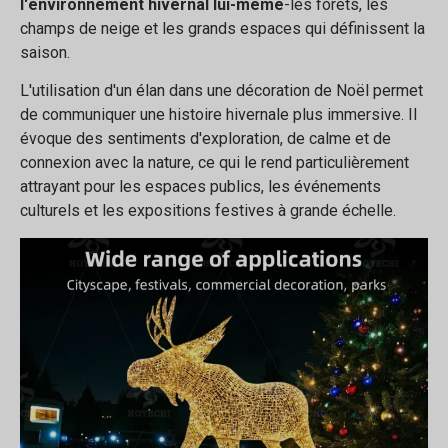
l'environnement hivernal lui-même
-les forêts, les
champs de neige et les grands espaces qui définissent la
saison.
L'utilisation d'un élan dans une décoration de Noël permet
de communiquer une histoire hivernale plus immersive. Il
évoque des sentiments d'exploration, de calme et de
connexion avec la nature, ce qui le rend particulièrement
attrayant pour les espaces publics, les événements
culturels et les expositions festives à grande échelle.