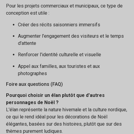
Pour les projets commerciaux et municipaux, ce type de
conception est utile :
Créer des récits saisonniers immersifs
Augmenter l'engagement des visiteurs et le temps
d'attente
Renforcer l'identité culturelle et visuelle
Appel aux familles, aux touristes et aux
photographes
Foire aux questions (FAQ)
Pourquoi choisir un élan plutôt que d'autres
personnages de Noël ?
L'élan représente la nature hivernale et la culture nordique,
ce qui le rend idéal pour les décorations de Noël
élégantes, basées sur des histoires, plutôt que sur des
thèmes purement ludiques.