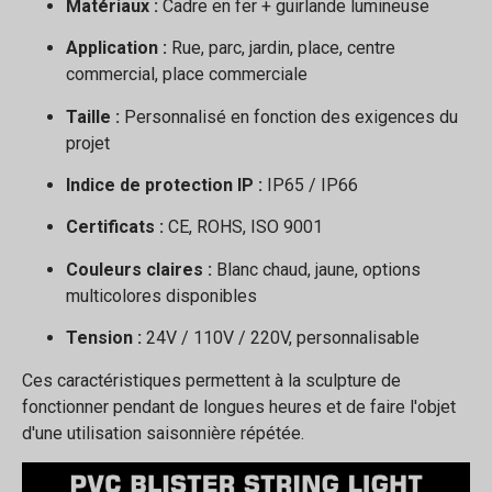
Matériaux :
Cadre en fer + guirlande lumineuse
Application :
Rue, parc, jardin, place, centre
commercial, place commerciale
Taille :
Personnalisé en fonction des exigences du
projet
Indice de protection IP :
IP65 / IP66
Certificats :
CE, ROHS, ISO 9001
Couleurs claires :
Blanc chaud, jaune, options
multicolores disponibles
Tension :
24V / 110V / 220V, personnalisable
Ces caractéristiques permettent à la sculpture de
fonctionner pendant de longues heures et de faire l'objet
d'une utilisation saisonnière répétée.