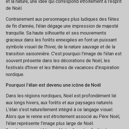
et la nature, une idée qui correspond étroitement à l'esprit
de Noël.
Contrairement aux personnages plus ludiques des fêtes
de fin d'année, l'élan dégage une impression de majesté
tranquille. Sa haute silhouette et ses mouvements
gracieux dans les forêts enneigées en font un puissant
symbole visuel de l'hiver, de la nature sauvage et de la
transition saisonnière. C'est pourquoi l'image de l'élan est
souvent présente dans les décorations de Noël, les
festivals d'hiver et les thèmes de vacances d'inspiration
nordique.
Pourquoi l'élan est devenu une icône de Noël
Dans les régions nordiques, Noël est profondément lié
aux longs hivers, aux forêts et aux paysages naturels.
L'élan s'est naturellement intégré à ce langage visuel.
Alors que le renne est étroitement associé au Père Noël,
l'élan représente l'image plus large de Noël.