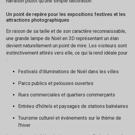
narration plutôt qu'une simple décoration.
Un point de repère pour les expositions festives et les
attractions photographiques
En raison de sa taille et de son caractère reconnaissable,
une grande lampe de Noël en 3D représentant un élan
devient naturellement un point de mire. Les visiteurs sont
instinctivement attirés vers elle, ce qui la rend idéale pour
:
Festivals d'illuminations de Noël dans les villes
Parcs publics et pelouses ouvertes
Rues commerciales et quartiers commerçants
Entrées d'hôtels et paysages de stations balnéaires
Tourisme culturel et événements sur le thème de
l'hiver