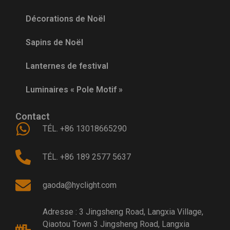
Décorations de Noël
Sapins de Noël
Lanternes de festival
Luminaires « Pole Motif »
Contact
TÉL. +86 13018665290
TÉL. +86 189 2577 5637
gaoda@hyclight.com
Adresse : 3 Jingsheng Road, Langxia Village,
Qiaotou Town 3 Jingsheng Road, Langxia