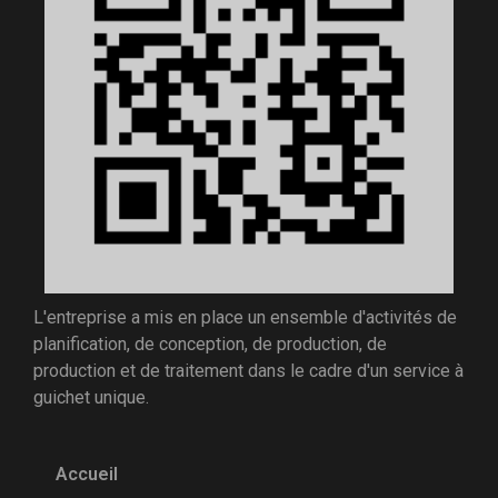
L'entreprise a mis en place un ensemble d'activités de
planification, de conception, de production, de
production et de traitement dans le cadre d'un service à
guichet unique.
Accueil