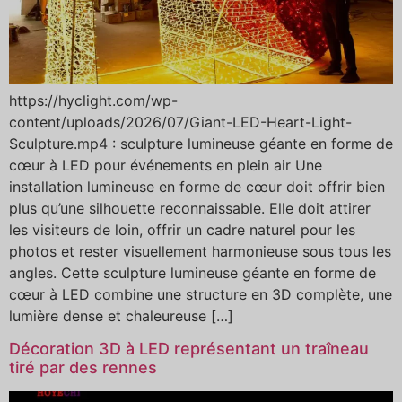
https://hyclight.com/wp-
content/uploads/2026/07/Giant-LED-Heart-Light-
Sculpture.mp4 : sculpture lumineuse géante en forme de
cœur à LED pour événements en plein air Une
installation lumineuse en forme de cœur doit offrir bien
plus qu’une silhouette reconnaissable. Elle doit attirer
les visiteurs de loin, offrir un cadre naturel pour les
photos et rester visuellement harmonieuse sous tous les
angles. Cette sculpture lumineuse géante en forme de
cœur à LED combine une structure en 3D complète, une
lumière dense et chaleureuse […]
Décoration 3D à LED représentant un traîneau
tiré par des rennes