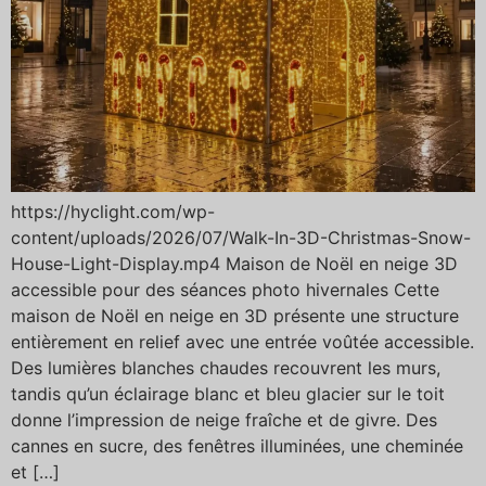
https://hyclight.com/wp-
content/uploads/2026/07/Walk-In-3D-Christmas-Snow-
House-Light-Display.mp4 Maison de Noël en neige 3D
accessible pour des séances photo hivernales Cette
maison de Noël en neige en 3D présente une structure
entièrement en relief avec une entrée voûtée accessible.
Des lumières blanches chaudes recouvrent les murs,
tandis qu’un éclairage blanc et bleu glacier sur le toit
donne l’impression de neige fraîche et de givre. Des
cannes en sucre, des fenêtres illuminées, une cheminée
et […]