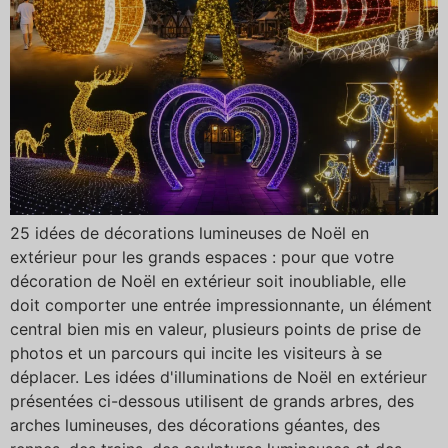
25 idées de décorations lumineuses de Noël en
extérieur pour les grands espaces : pour que votre
décoration de Noël en extérieur soit inoubliable, elle
doit comporter une entrée impressionnante, un élément
central bien mis en valeur, plusieurs points de prise de
photos et un parcours qui incite les visiteurs à se
déplacer. Les idées d'illuminations de Noël en extérieur
présentées ci-dessous utilisent de grands arbres, des
arches lumineuses, des décorations géantes, des