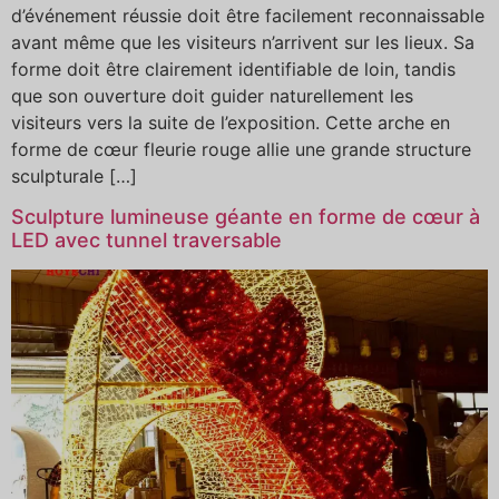
d’événement réussie doit être facilement reconnaissable
avant même que les visiteurs n’arrivent sur les lieux. Sa
forme doit être clairement identifiable de loin, tandis
que son ouverture doit guider naturellement les
visiteurs vers la suite de l’exposition. Cette arche en
forme de cœur fleurie rouge allie une grande structure
sculpturale […]
Sculpture lumineuse géante en forme de cœur à
LED avec tunnel traversable