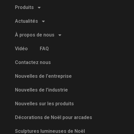
Produits
Actualités
À propos de nous
Vidéo
FAQ
Contactez nous
Nouvelles de l'entreprise
Nouvelles de l'industrie
Nouvelles sur les produits
Décorations de Noël pour arcades
Sculptures lumineuses de Noël