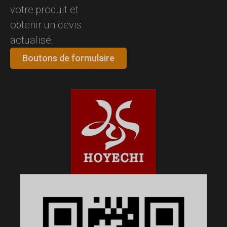
votre produit et
obtenir un devis
actualisé.
Boutons de formulaire