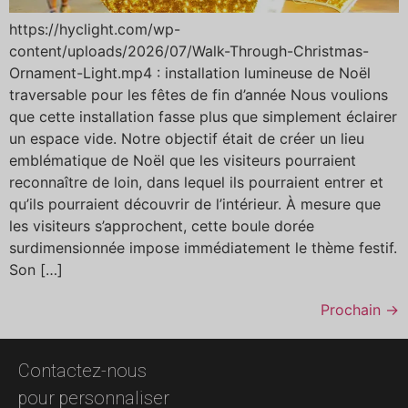
https://hyclight.com/wp-
content/uploads/2026/07/Walk-Through-Christmas-
Ornament-Light.mp4 : installation lumineuse de Noël
traversable pour les fêtes de fin d’année Nous voulions
que cette installation fasse plus que simplement éclairer
un espace vide. Notre objectif était de créer un lieu
emblématique de Noël que les visiteurs pourraient
reconnaître de loin, dans lequel ils pourraient entrer et
qu’ils pourraient découvrir de l’intérieur. À mesure que
les visiteurs s’approchent, cette boule dorée
surdimensionnée impose immédiatement le thème festif.
Son […]
Prochain
→
Contactez-nous
pour personnaliser