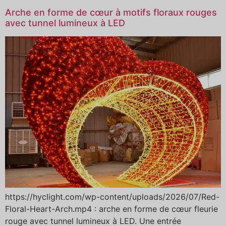
Arche en forme de cœur à motifs floraux rouges
avec tunnel lumineux à LED
https://hyclight.com/wp-content/uploads/2026/07/Red-
Floral-Heart-Arch.mp4 : arche en forme de cœur fleurie
rouge avec tunnel lumineux à LED. Une entrée