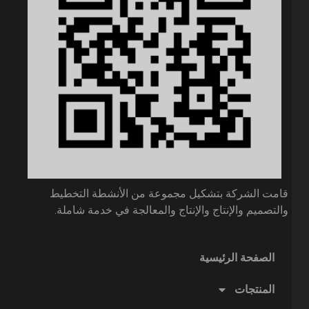
قامت الشركة بتشكيل مجموعة من الأنشطة التخطيط
والتصميم والإنتاج والإنتاج والمعالجة في خدمة شاملة.
الصفحة الرئيسية
المنتجات