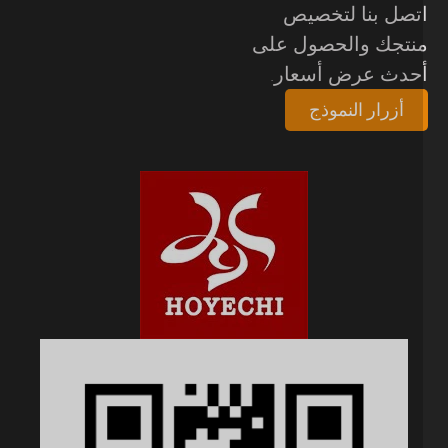
تصل بنا لتخصيص
نتجك والحصول على
حدث عرض أسعار.
أزرار النموذج