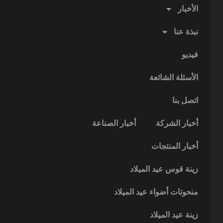
الأخبار
نبذة عنا
فيديو
الأسئلة الشائعة
اتصل بنا
أخبار الشركة
أخبار الصناعة
أخبار المنتجات
زينة قوس عيد الميلاد
منحوتات أضواء عيد الميلاد
زينة عيد الميلاد