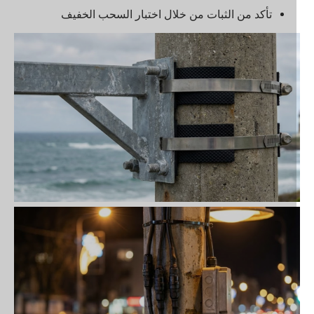
تأكد من الثبات من خلال اختبار السحب الخفيف