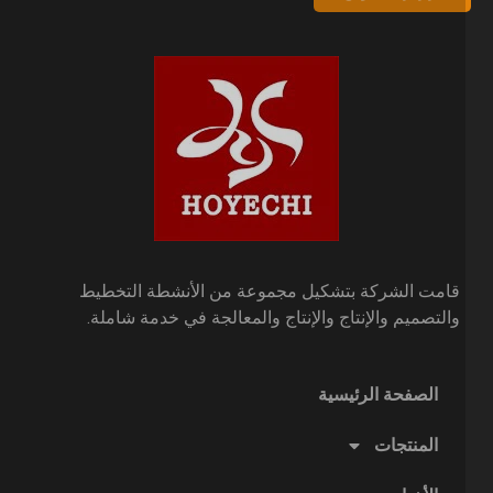
قامت الشركة بتشكيل مجموعة من الأنشطة التخطيط
والتصميم والإنتاج والإنتاج والمعالجة في خدمة شاملة.
الصفحة الرئيسية
المنتجات