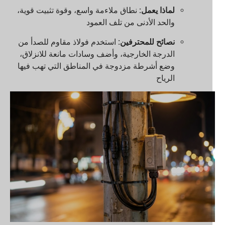
لماذا يعمل:
نطاق ملاءمة واسع، وقوة تثبيت قوية،
والحد الأدنى من تلف العمود
نصائح للمحترفين:
استخدم فولاذ مقاوم للصدأ من
الدرجة الخارجية، وأضف وسادات مانعة للانزلاق،
وضع أشرطة مزدوجة في المناطق التي تهب فيها
الرياح