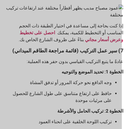
ذا كنت بحاجة إلى مساعدة في اختيار الطبقة ذات الحجم
لمناسب أو التخطيط للكمية، يمكنك
احصل على تخطيط
عرض أسعار مجاني
بناءً على ظروف الشارع الخاص بك.
 مراجعة الطاقم الميداني)
ادةً ما يتبع التركيب القياسي بدون حفر هذه العملية:
طوة 1: تحديد الموضع والتوجيه
وجه الدافع نحو حركة المرور أو تدفق المشاة
حافظ على ارتفاع متناسق على طول الشارع للحصول
على مرئيات موحدة
طوة 2: تركيب الحامل والأشرطة
تركيب اللوحة الخلفية على انحناء العمود