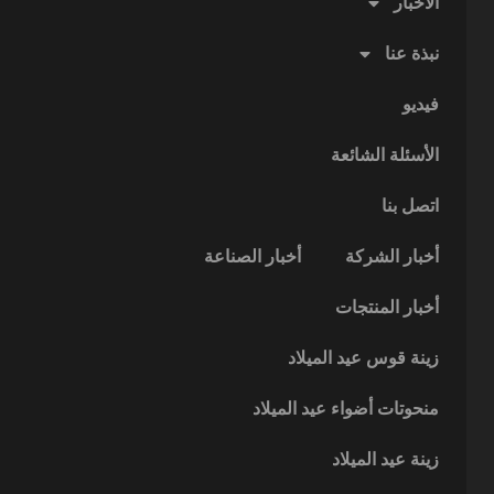
الأخبار
نبذة عنا
فيديو
الأسئلة الشائعة
اتصل بنا
أخبار الشركة
أخبار الصناعة
أخبار المنتجات
زينة قوس عيد الميلاد
منحوتات أضواء عيد الميلاد
زينة عيد الميلاد