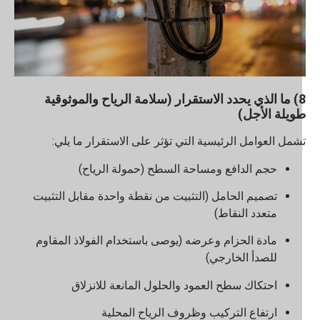
8) ما الذي يحدد الاستقرار (سلامة الرياح والموثوقية
ويلة الأجل)
شمل العوامل الرئيسية التي تؤثر على الاستقرار ما يلي:
حجم الدافع ومساحة السطح (حمولة الرياح)
تصميم الحامل (التثبيت من نقطة واحدة مقابل التثبيت
متعدد النقاط)
مادة الحزام وعرضه (يوصى باستخدام الفولاذ المقاوم
للصدأ الخارجي)
احتكاك سطح العمود والحلول المانعة للانزلاق
ارتفاع التركيب وظروف الرياح المحلية