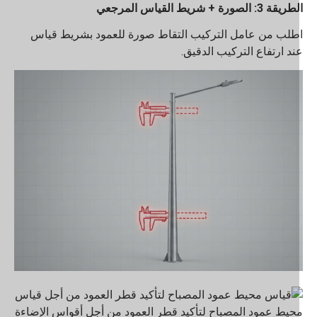
يقة 3: الصورة + شريط القياس المرجعي
طلب من عامل التركيب التقاط صورة للعمود بشريط قياس
ند ارتفاع التركيب الدقيق.