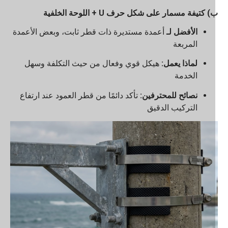
 كتيفة مسمار على شكل حرف U + اللوحة الخلفية
الأفضل لـ
أعمدة مستديرة ذات قطر ثابت، وبعض الأعمدة
المربعة
لماذا يعمل:
هيكل قوي وفعال من حيث التكلفة وسهل
الخدمة
نصائح للمحترفين:
تأكد دائمًا من قطر العمود عند ارتفاع
التركيب الدقيق