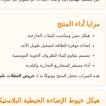
مزايا أداء المنتج
هيكل متين ومناسب للبيئات الخارجية
إضاءة موفرة للطاقة لتشغيل طويل الأمد
تصميم مقاوم للماء للظروف الجوية الموسمية
أداء مستقر للمشاريع التجارية والبلدية
هذه الميزات تجعل المنتج موثوقًا به لـ
عروض العطلات على
هيكل خيوط الإضاءة الخيطية البلاستيكي