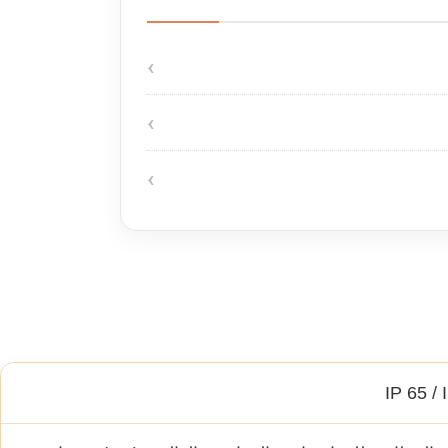
IP 65 / 