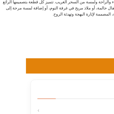
والراحة ولمسة من السحر الغريب. تتميز كل قطعة بتصميمها الرائع
ال حالمة، أو ملاذ مريح في غرفة النوم، أو إضافة لمسة مرحة إلى