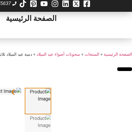
75637
الصفحة الرئيسية
الصفحة الرئيسية
»
المنتجات
»
منحوتات أضواء عيد الميلاد
»
دمية عيد الميلاد ثل
›