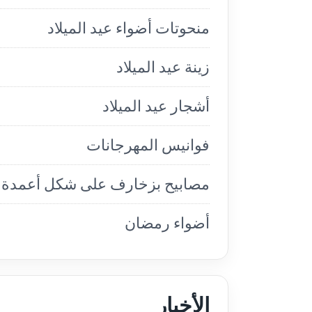
منحوتات أضواء عيد الميلاد
زينة عيد الميلاد
أشجار عيد الميلاد
فوانيس المهرجانات
مصابيح بزخارف على شكل أعمدة
أضواء رمضان
الأخبار