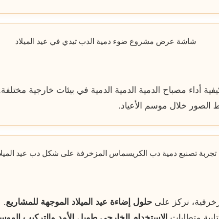
ة أداء مصباح الدمية الدمية الدمية في بيئات خارجية مختلفة.
قاط الصور خلال موسم الأعياد.
حلول إضاءة عيد الميلاد الموجهة للمشاريع
.
تلبية متطلبات
الاستخدام الخارجي طويل الأمد والتركيب المو