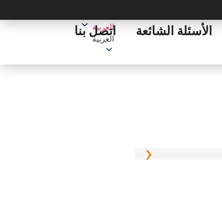
العربية
الأسئلة الشائعة
اتصل بنا
العربية
‹