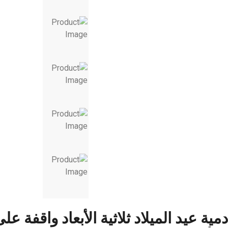
دمية عيد الميلاد ثلاثية الأبعاد واقفة