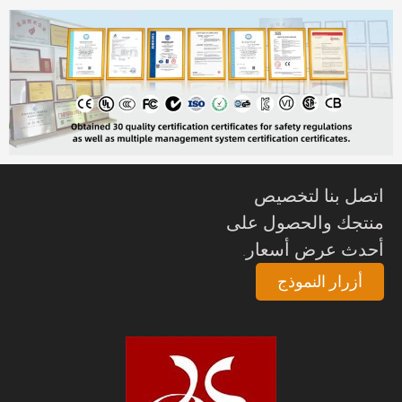
تصل بنا لتخصيص
نتجك والحصول على
حدث عرض أسعار.
أزرار النموذج