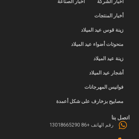
أخبار الشركة
أخبار الصناعة
أخبار المنتجات
زينة قوس عيد الميلاد
منحوتات أضواء عيد الميلاد
زينة عيد الميلاد
أشجار عيد الميلاد
فوانيس المهرجانات
مصابيح بزخارف على شكل أعمدة
اتصل بنا
رقم الهاتف +86 13018665290