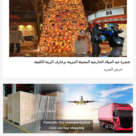
جرة عيد الميلاد الخارجية المضيئة المزينة بزخارف الزينة الكثيفة
عرض المزيد