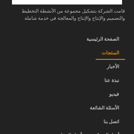
قامت الشركة بتشكيل مجموعة من الأنشطة التخطيط
والتصميم والإنتاج والإنتاج والمعالجة في خدمة شاملة.
الصفحة الرئيسية
المنتجات
الأخبار
نبذة عنا
فيديو
الأسئلة الشائعة
اتصل بنا