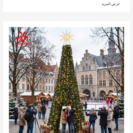
عرض المزيد