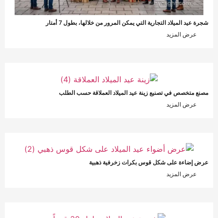
رة عيد الميلاد التجارية التي يمكن المرور من خلالها، بطول 7 أمتار
عرض المزيد
صنع متخصص في تصنيع زينة عيد الميلاد العملاقة حسب الطلب
عرض المزيد
رض إضاءة على شكل قوس بكرات زخرفية ذهبية
عرض المزيد