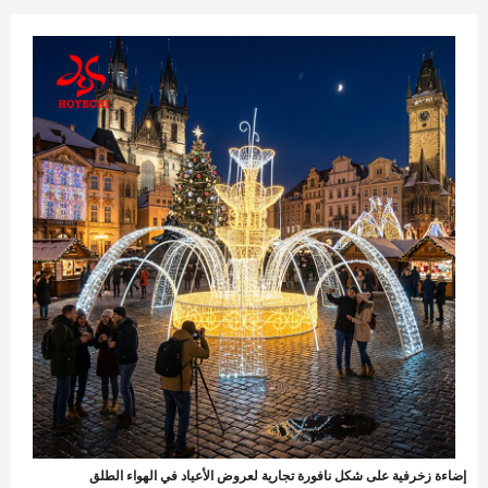
ضاءة زخرفية على شكل نافورة تجارية لعروض الأعياد في الهواء الطلق