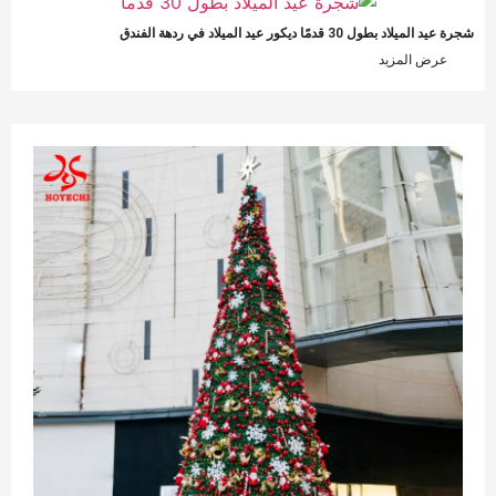
ة عيد الميلاد بطول 30 قدمًا ديكور عيد الميلاد في ردهة الفندق
عرض المزيد