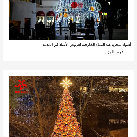
ضواء شجرة عيد الميلاد الخارجية لعروض الأعياد في المدينة
عرض المزيد