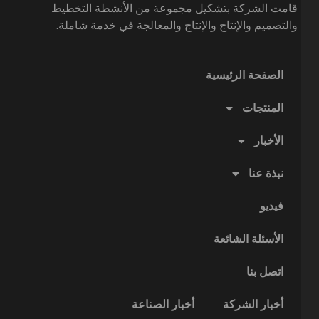
قامت الشركة بتشكيل مجموعة من الأنشطة التخطيط
والتصميم والإنتاج والإنتاج والمعالجة في خدمة شاملة.
الصفحة الرئيسية
المنتجات
الأخبار
نبذة عنا
فيديو
الأسئلة الشائعة
اتصل بنا
أخبار الشركة
أخبار الصناعة