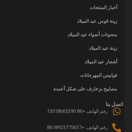
أخبار المنتجات
زينة قوس عيد الميلاد
منحوتات أضواء عيد الميلاد
زينة عيد الميلاد
أشجار عيد الميلاد
فوانيس المهرجانات
مصابيح بزخارف على شكل أعمدة
اتصل بنا
رقم الهاتف +86 13018665290
رقم الهاتف: +8618925775637