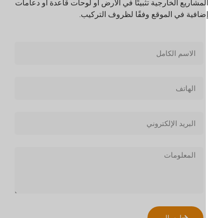
لمشاريع الخارجية تثبيتًا في الأرض أو لوحات قاعدة أو دعامات
ضافية في الموقع وفقًا لظروف التركيب.
إرسال