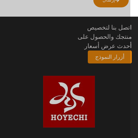
تصل بنا لتخصيص
نتجك والحصول على
حدث عرض أسعار.
أزرار النموذج